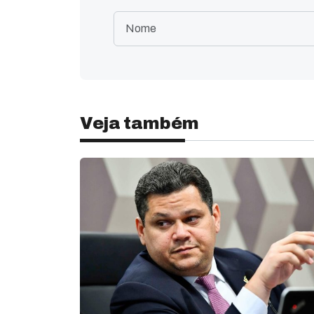
Veja também