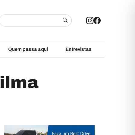
Quem passa aqui
Entrevistas
Dilma