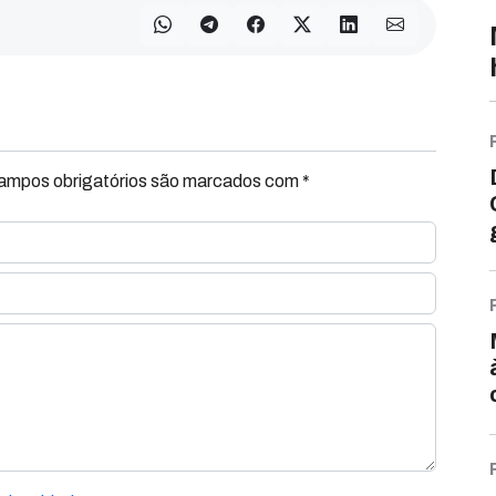
Campos obrigatórios são marcados com *