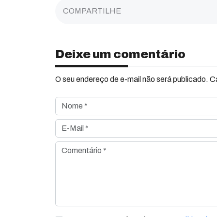
COMPARTILHE
Deixe um comentário
O seu endereço de e-mail não será publicado. 
Nome *
E-Mail *
Comentário *