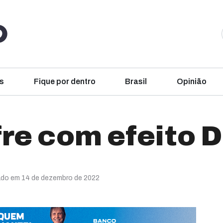
s
Fique por dentro
Brasil
Opinião
re com efeito 
zado em 14 de dezembro de 2022