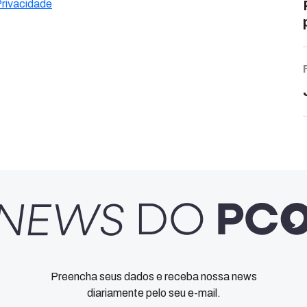
Privacidade
Preencha seus dados e receba nossa news
diariamente pelo seu e-mail.