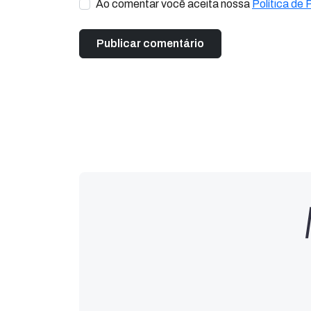
Ao comentar você aceita nossa
Política de 