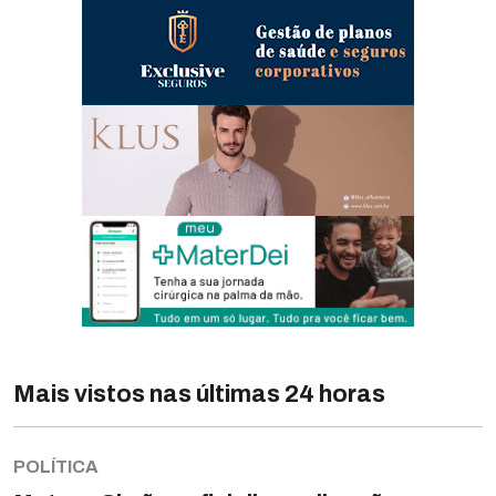
Mais vistos nas últimas 24 horas
POLÍTICA