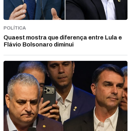
POLÍTICA
Quaest mostra que diferença entre Lula e
Flávio Bolsonaro diminui