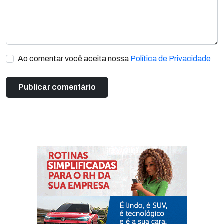
Ao comentar você aceita nossa
Política de Privacidade