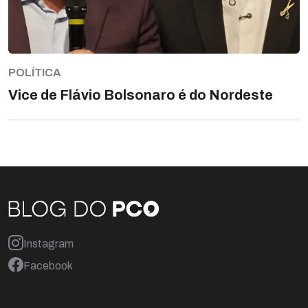
POLÍTICA
Vice de Flávio Bolsonaro é do Nordeste
Instagram
Facebook