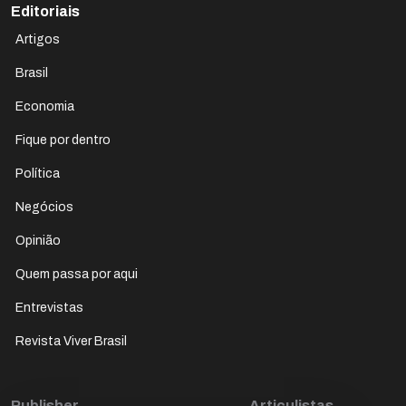
Editoriais
Artigos
Brasil
Economia
Fique por dentro
Política
Negócios
Opinião
Quem passa por aqui
Entrevistas
Revista Viver Brasil
Publisher
Articulistas