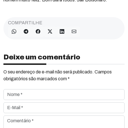
COMPARTILHE
Deixe um comentário
O seu endereço de e-mail não será publicado. Campos
obrigatórios são marcados com *
Nome *
E-Mail *
Comentário *