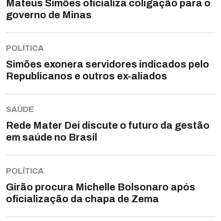
Mateus Simões oficializa coligação para o
governo de Minas
POLÍTICA
Simões exonera servidores indicados pelo
Republicanos e outros ex-aliados
SAÚDE
Rede Mater Dei discute o futuro da gestão
em saúde no Brasil
POLÍTICA
Girão procura Michelle Bolsonaro após
oficialização da chapa de Zema