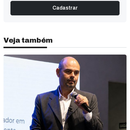
Veja também