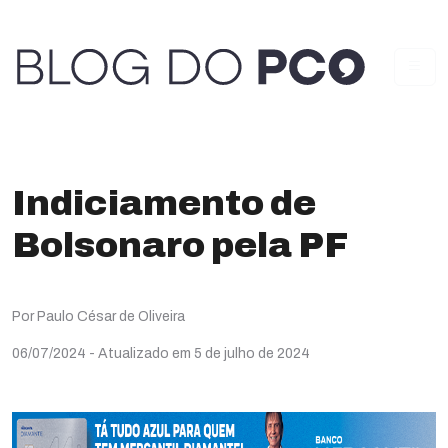
Indiciamento de
Bolsonaro pela PF
Por Paulo César de Oliveira
06/07/2024
- Atualizado em 5 de julho de 2024