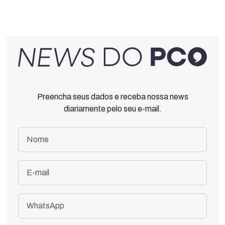
Preencha seus dados e receba nossa news
diariamente pelo seu e-mail.