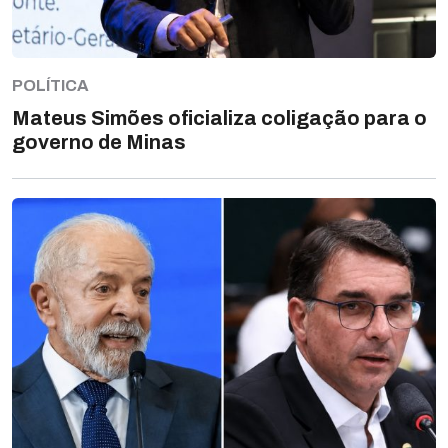
POLÍTICA
Mateus Simões oficializa coligação para o
governo de Minas