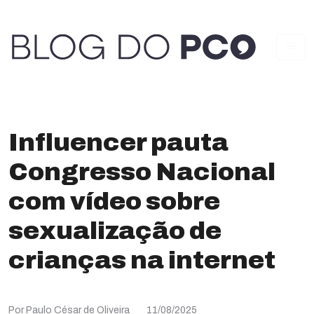
Influencer pauta
Congresso Nacional
com vídeo sobre
sexualização de
crianças na internet
Por Paulo César de Oliveira
11/08/2025