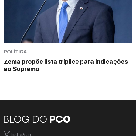
POLÍTICA
Zema propõe lista tríplice para indicações
ao Supremo
Instagram