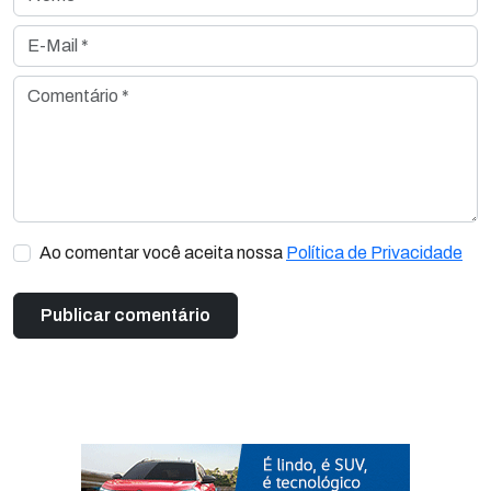
E-Mail *
Comentário *
Ao comentar você aceita nossa
Política de Privacidade