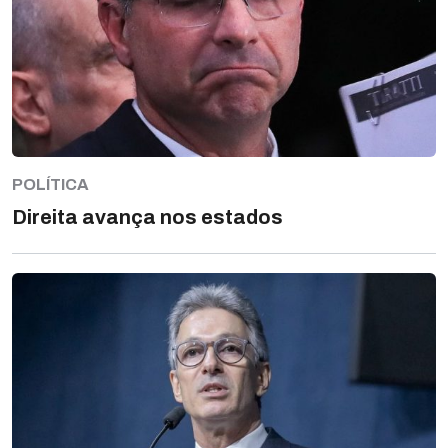
POLÍTICA
Direita avança nos estados