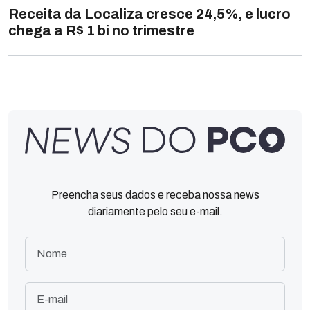
Receita da Localiza cresce 24,5%, e lucro
chega a R$ 1 bi no trimestre
Preencha seus dados e receba nossa news
diariamente pelo seu e-mail.