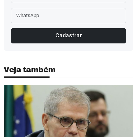
Veja também