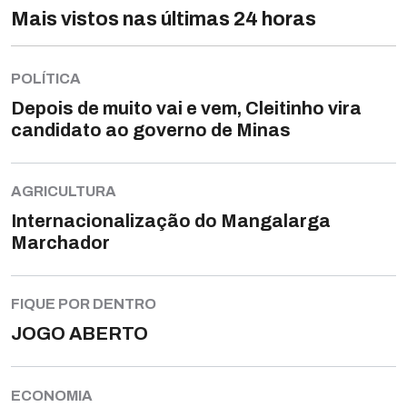
Mais vistos nas últimas 24 horas
POLÍTICA
Depois de muito vai e vem, Cleitinho vira
candidato ao governo de Minas
AGRICULTURA
Internacionalização do Mangalarga
Marchador
FIQUE POR DENTRO
JOGO ABERTO
ECONOMIA