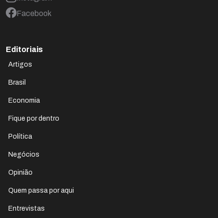
Facebook
Editoriais
Artigos
Brasil
Economia
Fique por dentro
Política
Negócios
Opinião
Quem passa por aqui
Entrevistas