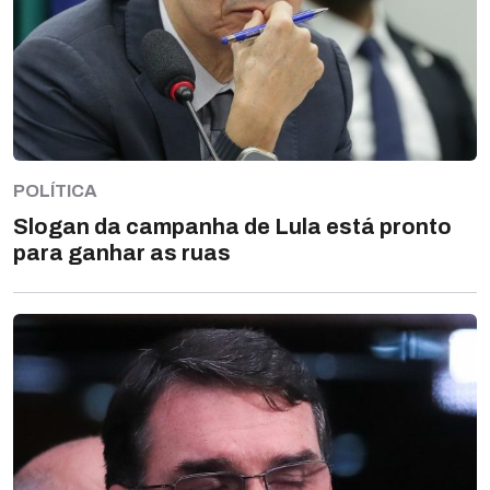
POLÍTICA
Slogan da campanha de Lula está pronto
para ganhar as ruas