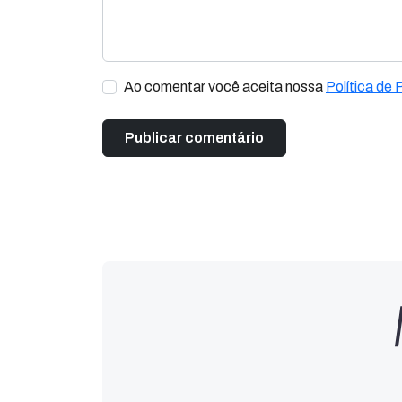
Ao comentar você aceita nossa
Política de 