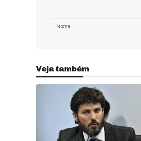
Veja também