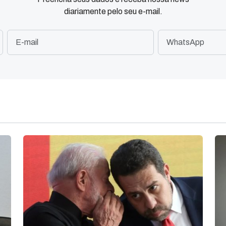
diariamente pelo seu e-mail.