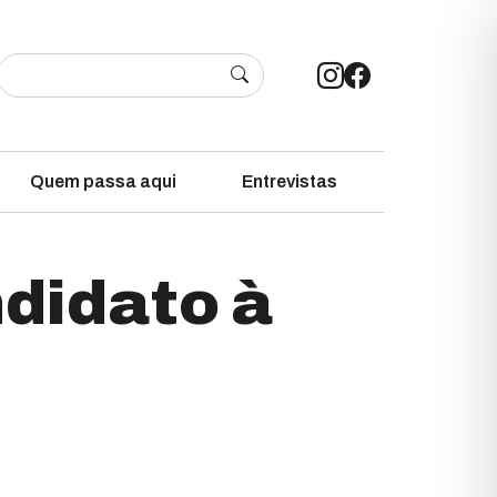
Quem passa aqui
Entrevistas
ndidato à