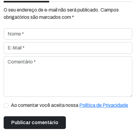
O seu endereço de e-mail não será publicado. Campos
obrigatórios são marcados com *
Nome *
E-Mail *
Comentário *
Ao comentar você aceita nossa
Política de Privacidade