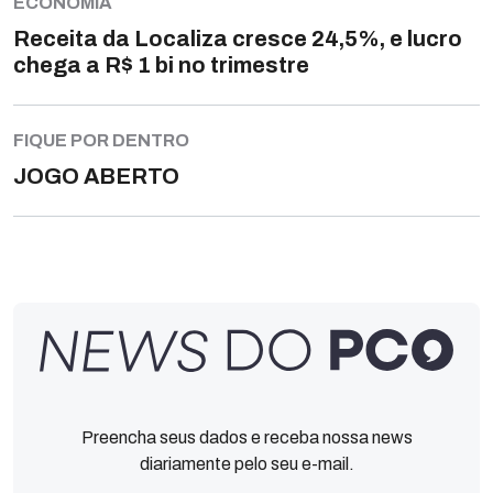
ECONOMIA
Receita da Localiza cresce 24,5%, e lucro
chega a R$ 1 bi no trimestre
FIQUE POR DENTRO
JOGO ABERTO
Preencha seus dados e receba nossa news
diariamente pelo seu e-mail.