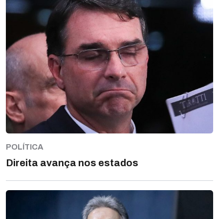
POLÍTICA
Direita avança nos estados