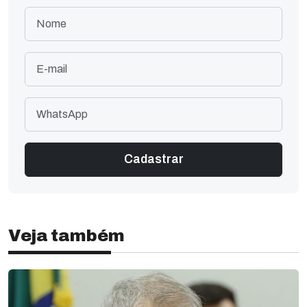
Veja também