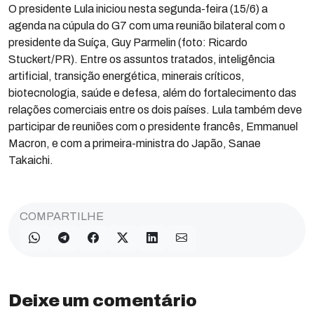
O presidente Lula iniciou nesta segunda-feira (15/6) a
agenda na cúpula do G7 com uma reunião bilateral com o
presidente da Suíça, Guy Parmelin (foto: Ricardo
Stuckert/PR). Entre os assuntos tratados, inteligência
artificial, transição energética, minerais críticos,
biotecnologia, saúde e defesa, além do fortalecimento das
relações comerciais entre os dois países. Lula também deve
participar de reuniões com o presidente francês, Emmanuel
Macron, e com a primeira-ministra do Japão, Sanae
Takaichi.
COMPARTILHE
Deixe um comentário