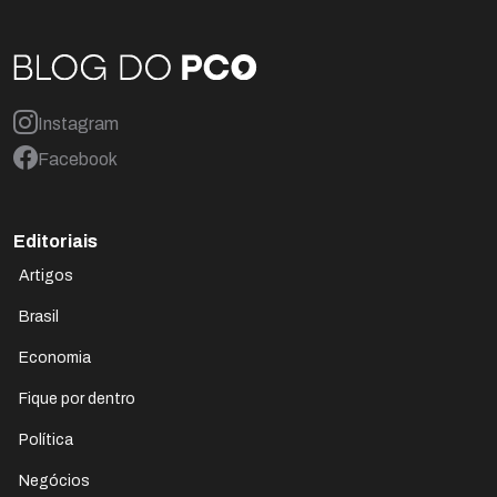
Instagram
Facebook
Editoriais
Artigos
Brasil
Economia
Fique por dentro
Política
Negócios