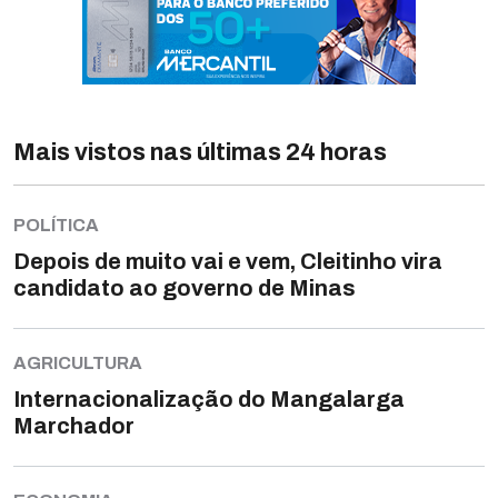
Mais vistos nas últimas 24 horas
POLÍTICA
Depois de muito vai e vem, Cleitinho vira
candidato ao governo de Minas
AGRICULTURA
Internacionalização do Mangalarga
Marchador