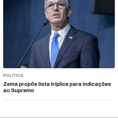
POLÍTICA
Zema propõe lista tríplice para indicações
ao Supremo