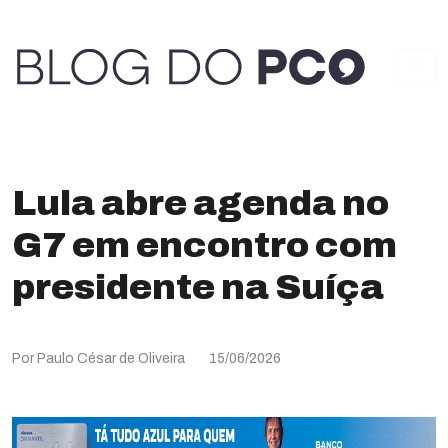
Lula abre agenda no
G7 em encontro com
presidente na Suíça
Por Paulo César de Oliveira
15/06/2026