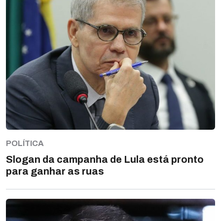
POLÍTICA
Slogan da campanha de Lula está pronto
para ganhar as ruas