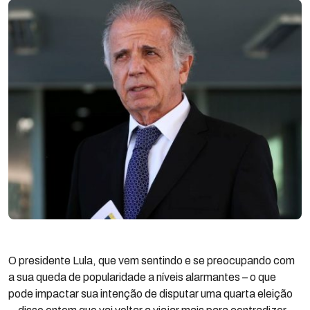
O presidente Lula, que vem sentindo e se preocupando com
a sua queda de popularidade a níveis alarmantes – o que
pode impactar sua intenção de disputar uma quarta eleição