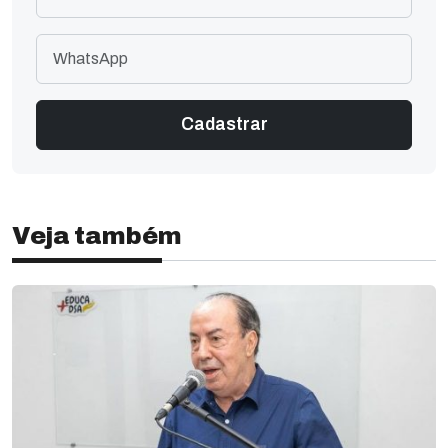
Veja também