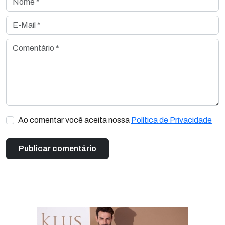
E-Mail *
Comentário *
Ao comentar você aceita nossa
Política de Privacidade