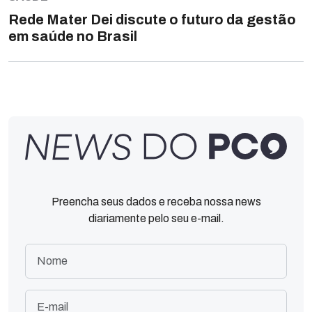
Rede Mater Dei discute o futuro da gestão
em saúde no Brasil
Preencha seus dados e receba nossa news
diariamente pelo seu e-mail.