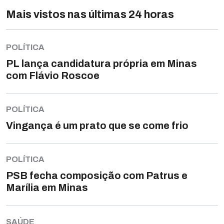
Mais vistos nas últimas 24 horas
POLÍTICA
PL lança candidatura própria em Minas
com Flávio Roscoe
POLÍTICA
Vingança é um prato que se come frio
POLÍTICA
PSB fecha composição com Patrus e
Marília em Minas
SAÚDE