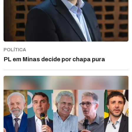
POLÍTICA
PL em Minas decide por chapa pura