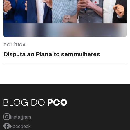
POLÍTICA
Disputa ao Planalto sem mulheres
Instagram
Facebook