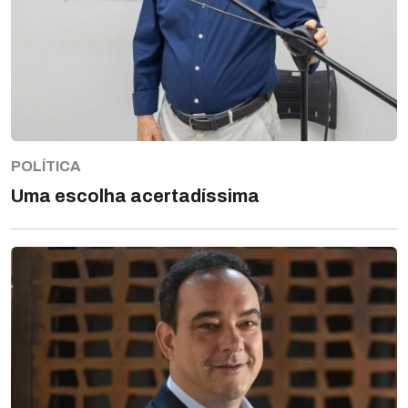
POLÍTICA
Uma escolha acertadíssima