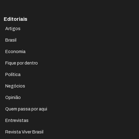
Editoriais
Artigos
Brasil
Economia
Fique por dentro
Política
Negócios
Opinião
Quem passa por aqui
Entrevistas
Revista Viver Brasil