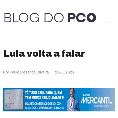
Lula volta a falar
Por Paulo César de Oliveira
25/05/2025