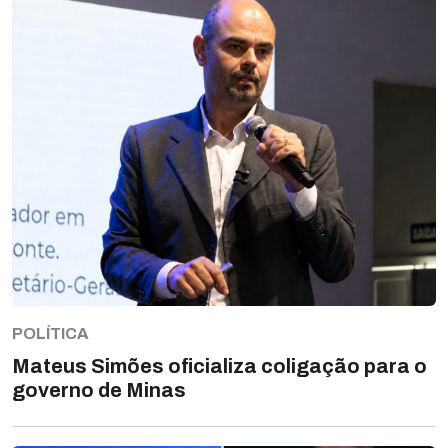
POLÍTICA
Mateus Simões oficializa coligação para o
governo de Minas