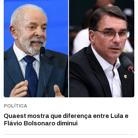
POLÍTICA
Quaest mostra que diferença entre Lula e
Flávio Bolsonaro diminui