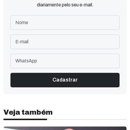
diariamente pelo seu e-mail.
Veja também