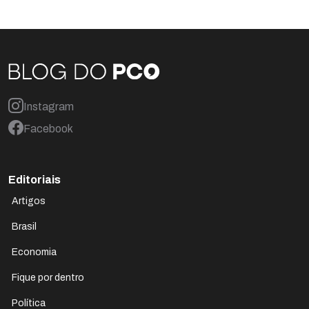
Instagram
Facebook
Editoriais
Artigos
Brasil
Economia
Fique por dentro
Política