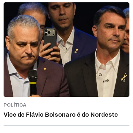
POLÍTICA
Vice de Flávio Bolsonaro é do Nordeste