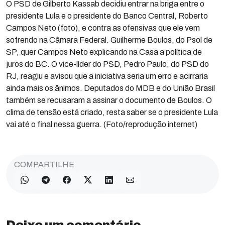
O PSD de Gilberto Kassab decidiu entrar na briga entre o
presidente Lula e o presidente do Banco Central, Roberto
Campos Neto (foto), e contra as ofensivas que ele vem
sofrendo na Câmara Federal. Guilherme Boulos, do Psol de
SP, quer Campos Neto explicando na Casa a política de
juros do BC. O vice-líder do PSD, Pedro Paulo, do PSD do
RJ, reagiu e avisou que a iniciativa seria um erro e acirraria
ainda mais os ânimos. Deputados do MDB e do União Brasil
também se recusaram a assinar o documento de Boulos. O
clima de tensão está criado, resta saber se o presidente Lula
vai até o final nessa guerra. (Foto/reprodução internet)
COMPARTILHE