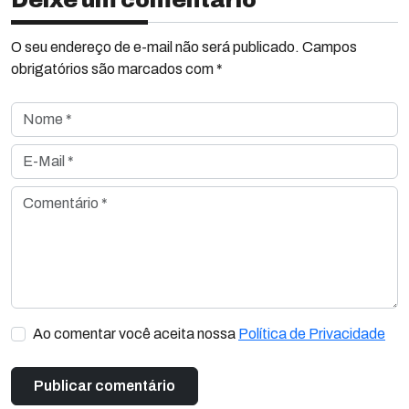
Deixe um comentário
O seu endereço de e-mail não será publicado. Campos
obrigatórios são marcados com *
Nome *
E-Mail *
Comentário *
Ao comentar você aceita nossa
Política de Privacidade