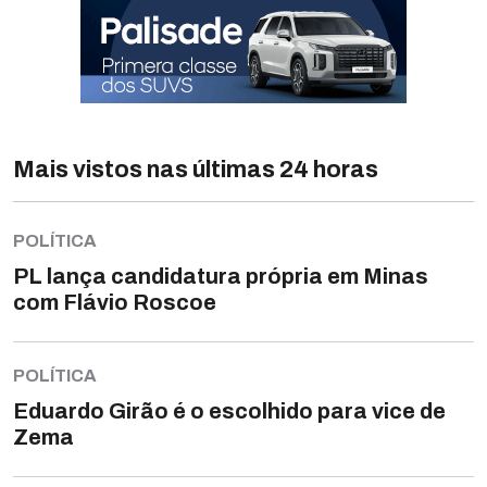
Mais vistos nas últimas 24 horas
POLÍTICA
PL lança candidatura própria em Minas
com Flávio Roscoe
POLÍTICA
Eduardo Girão é o escolhido para vice de
Zema