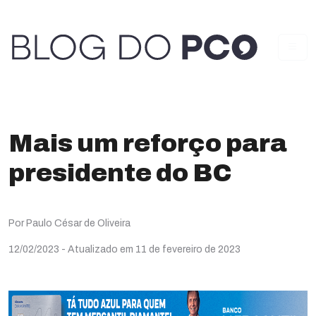
Mais um reforço para
presidente do BC
Por Paulo César de Oliveira
12/02/2023
- Atualizado em 11 de fevereiro de 2023