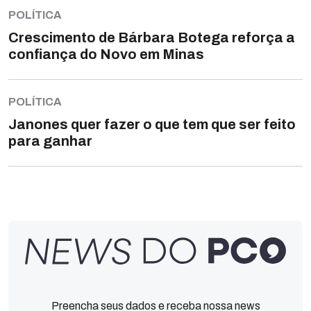
POLÍTICA
Crescimento de Bárbara Botega reforça a
confiança do Novo em Minas
POLÍTICA
Janones quer fazer o que tem que ser feito
para ganhar
Preencha seus dados e receba nossa news