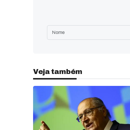
Veja também