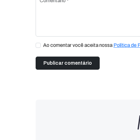
Ao comentar você aceita nossa
Política de 