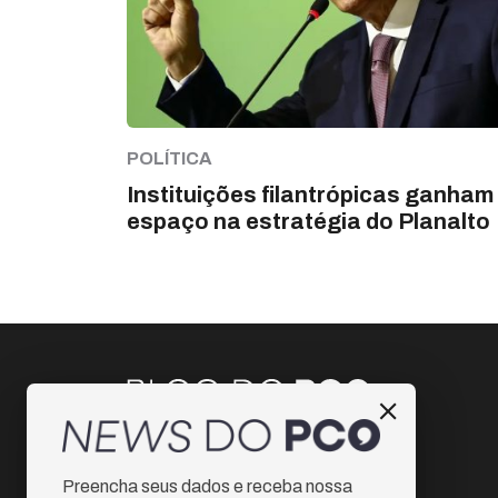
POLÍTICA
Instituições filantrópicas ganham
espaço na estratégia do Planalto
Instagram
Preencha seus dados e receba nossa
Facebook