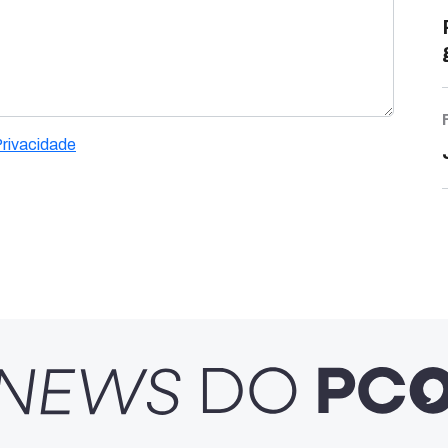
Privacidade