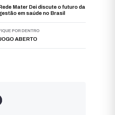
Rede Mater Dei discute o futuro da
gestão em saúde no Brasil
FIQUE POR DENTRO
JOGO ABERTO