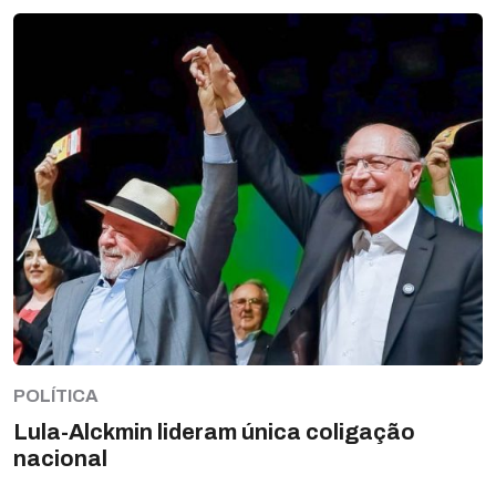
POLÍTICA
Lula-Alckmin lideram única coligação
nacional