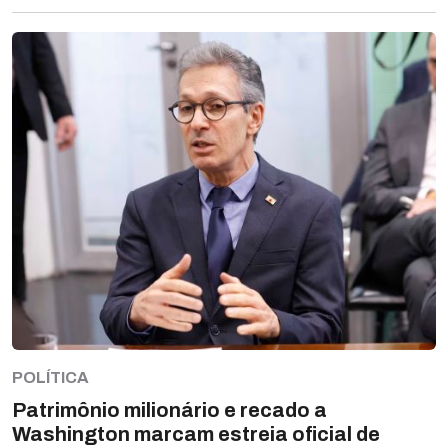
POLÍTICA
Patrimônio milionário e recado a
Washington marcam estreia oficial de