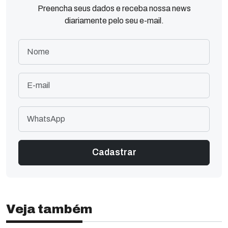
Preencha seus dados e receba nossa news
diariamente pelo seu e-mail.
Veja também