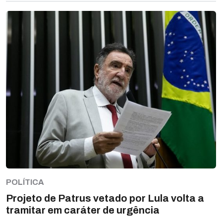
POLÍTICA
Projeto de Patrus vetado por Lula volta a
tramitar em caráter de urgência