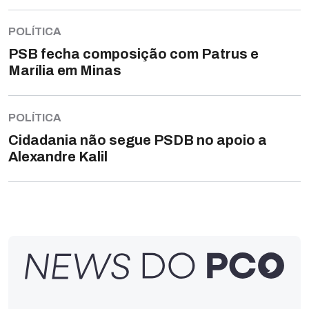
POLÍTICA
PSB fecha composição com Patrus e
Marília em Minas
POLÍTICA
Cidadania não segue PSDB no apoio a
Alexandre Kalil