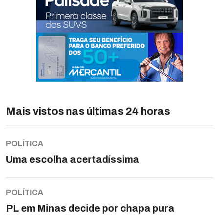
Mais vistos nas últimas 24 horas
POLÍTICA
Uma escolha acertadíssima
POLÍTICA
PL em Minas decide por chapa pura