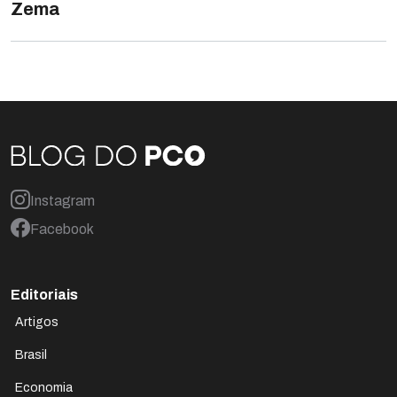
Zema
Instagram
Facebook
Editoriais
Artigos
Brasil
Economia