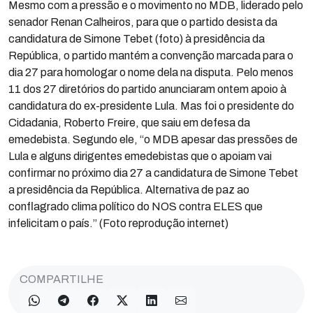
Mesmo com a pressão e o movimento no MDB, liderado pelo
senador Renan Calheiros, para que o partido desista da
candidatura de Simone Tebet (foto) à presidência da
República, o partido mantém a convenção marcada para o
dia 27 para homologar o nome dela na disputa. Pelo menos
11 dos 27 diretórios do partido anunciaram ontem apoio à
candidatura do ex-presidente Lula. Mas foi o presidente do
Cidadania, Roberto Freire, que saiu em defesa da
emedebista. Segundo ele, “o MDB apesar das pressões de
Lula e alguns dirigentes emedebistas que o apoiam vai
confirmar no próximo dia 27 a candidatura de Simone Tebet
a presidência da República. Alternativa de paz ao
conflagrado clima político do NOS contra ELES que
infelicitam o país.” (Foto reprodução internet)
COMPARTILHE