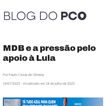
MDB e a pressão pelo
apoio à Lula
Por Paulo César de Oliveira
19/07/2022
- Atualizado em 18 de julho de 2022