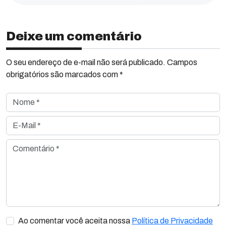
Deixe um comentário
O seu endereço de e-mail não será publicado. Campos
obrigatórios são marcados com *
Nome *
E-Mail *
Comentário *
Ao comentar você aceita nossa
Política de Privacidade