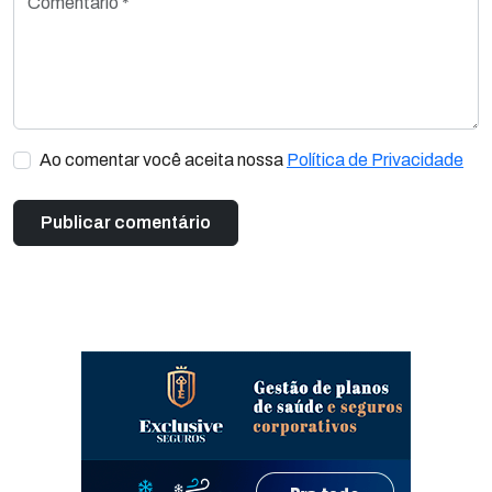
Ao comentar você aceita nossa
Política de Privacidade