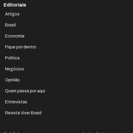
Editoriais
Artigos
Brasil
Economia
Fique por dentro
Política
Negócios
Opinião
Quem passa por aqui
Entrevistas
Revista Viver Brasil