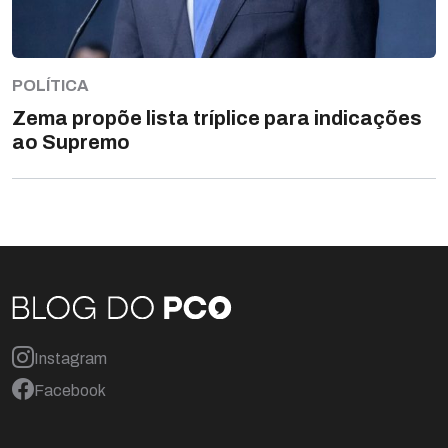
POLÍTICA
Zema propõe lista tríplice para indicações
ao Supremo
Instagram
Facebook