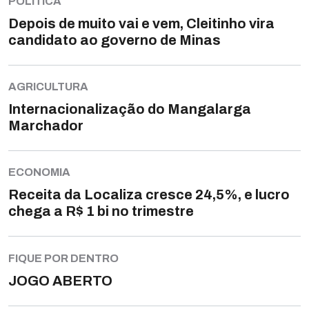
POLÍTICA
Depois de muito vai e vem, Cleitinho vira
candidato ao governo de Minas
AGRICULTURA
Internacionalização do Mangalarga
Marchador
ECONOMIA
Receita da Localiza cresce 24,5%, e lucro
chega a R$ 1 bi no trimestre
FIQUE POR DENTRO
JOGO ABERTO