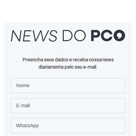
Preencha seus dados e receba nossa news
diariamente pelo seu e-mail.