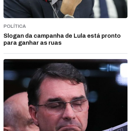
POLÍTICA
Slogan da campanha de Lula está pronto
para ganhar as ruas