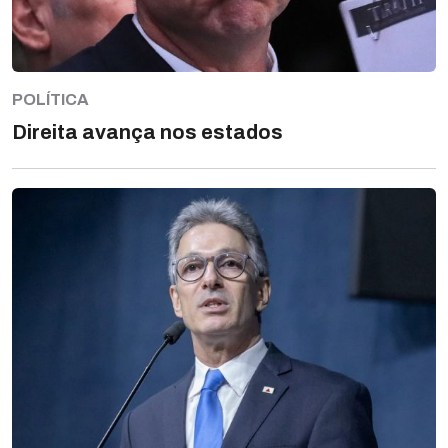
POLÍTICA
Direita avança nos estados