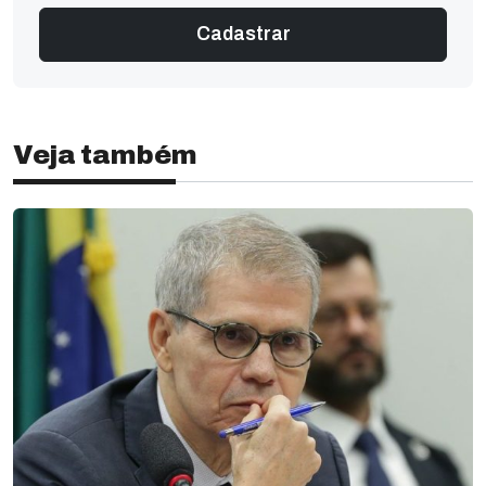
Veja também