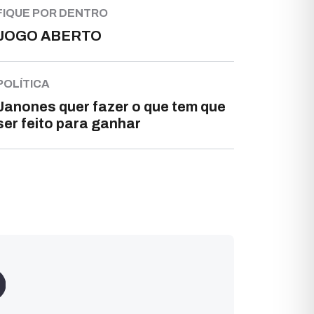
FIQUE POR DENTRO
JOGO ABERTO
POLÍTICA
Janones quer fazer o que tem que
ser feito para ganhar