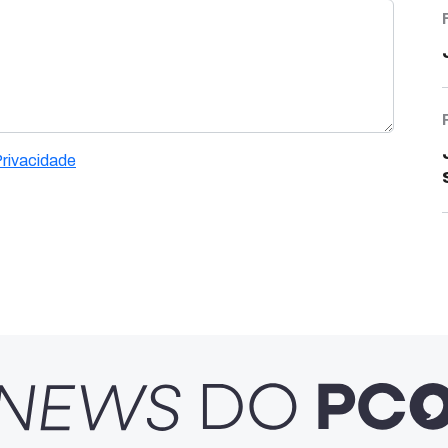
Privacidade