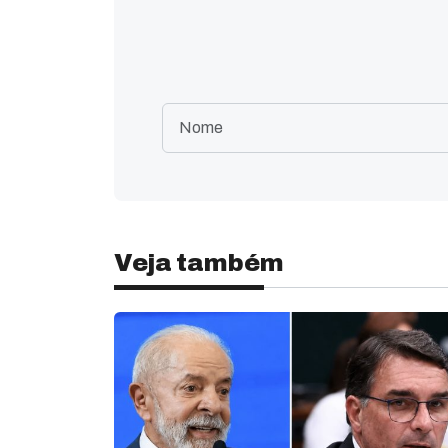
Veja também