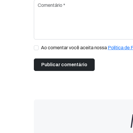
Comentário *
Ao comentar você aceita nossa
Política de 