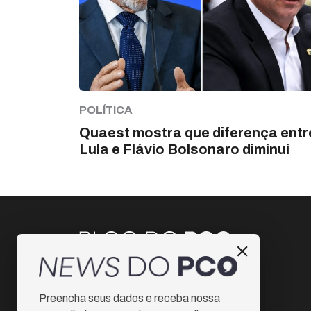
POLÍTICA
Quaest mostra que diferença entr
Lula e Flávio Bolsonaro diminui
Instagram
Preencha seus dados e receba nossa
Facebook