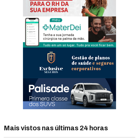
Mais vistos nas últimas 24 horas