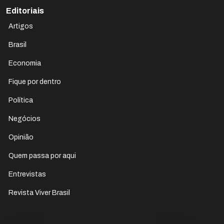
Editoriais
Artigos
Brasil
Economia
Fique por dentro
Política
Negócios
Opinião
Quem passa por aqui
Entrevistas
Revista Viver Brasil