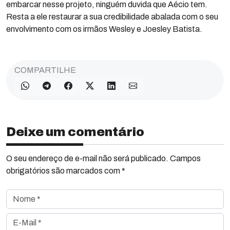
embarcar nesse projeto, ninguém duvida que Aécio tem.
Resta a ele restaurar a sua credibilidade abalada com o seu
envolvimento com os irmãos Wesley e Joesley Batista.
COMPARTILHE
Deixe um comentário
O seu endereço de e-mail não será publicado. Campos
obrigatórios são marcados com *
Nome *
E-Mail *