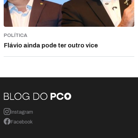
POLÍTICA
Flávio ainda pode ter outro vice
Instagram
Facebook