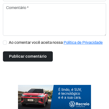
Comentário *
Ao comentar você aceita nossa
Política de Privacidade