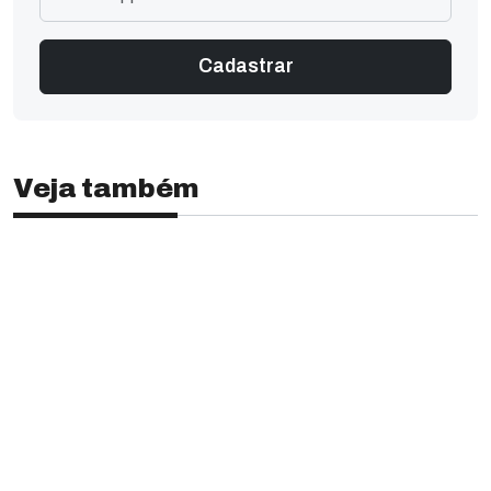
Veja também