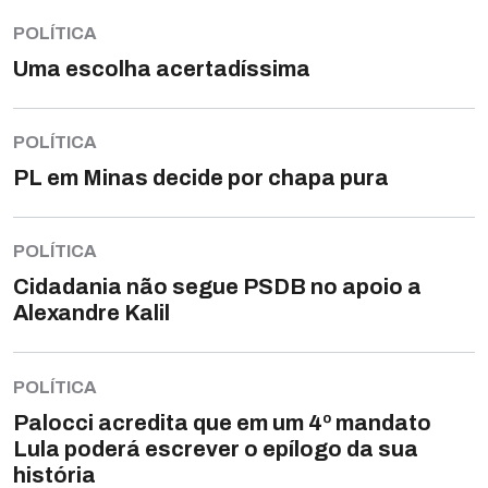
POLÍTICA
Uma escolha acertadíssima
POLÍTICA
PL em Minas decide por chapa pura
POLÍTICA
Cidadania não segue PSDB no apoio a
Alexandre Kalil
POLÍTICA
Palocci acredita que em um 4º mandato
Lula poderá escrever o epílogo da sua
história