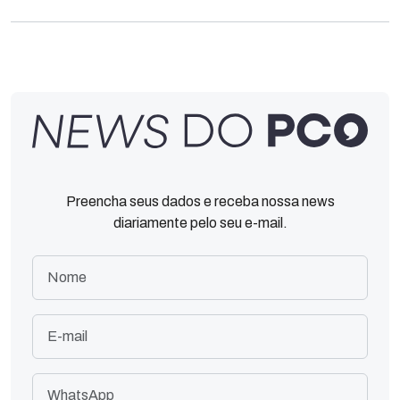
Preencha seus dados e receba nossa news
diariamente pelo seu e-mail.