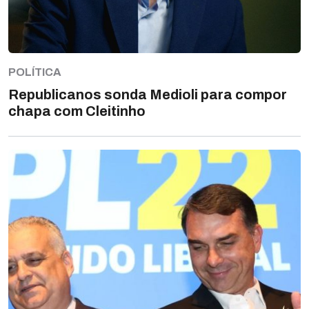
POLÍTICA
Republicanos sonda Medioli para compor
chapa com Cleitinho