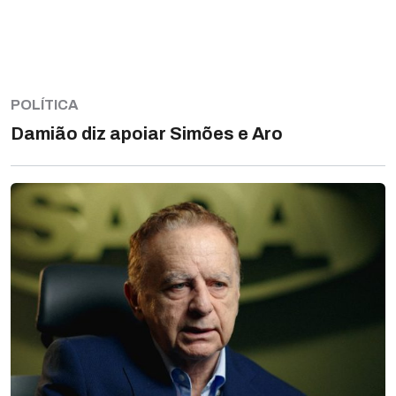
POLÍTICA
Damião diz apoiar Simões e Aro