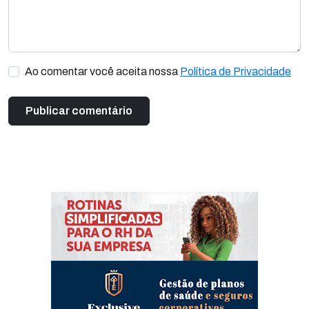
Ao comentar você aceita nossa
Política de Privacidade