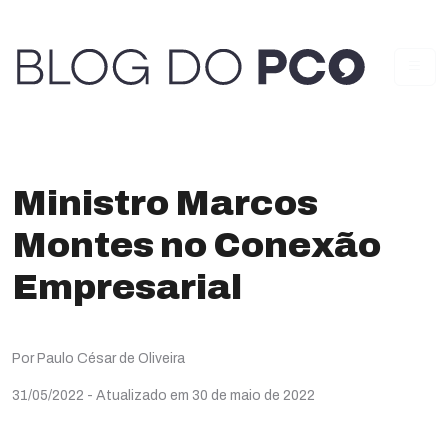
Ministro Marcos
Montes no Conexão
Empresarial
Por Paulo César de Oliveira
31/05/2022
- Atualizado em 30 de maio de 2022