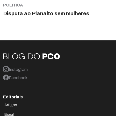
POLÍTICA
Disputa ao Planalto sem mulheres
Instagram
Facebook
Editoriais
Artigos
Brasil