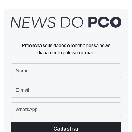
Preencha seus dados e receba nossa news
diariamente pelo seu e-mail.