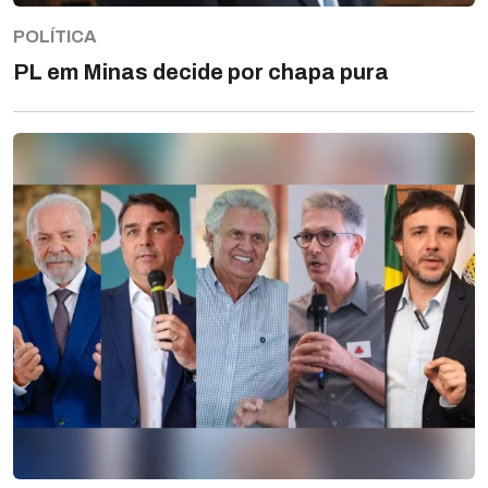
POLÍTICA
PL em Minas decide por chapa pura