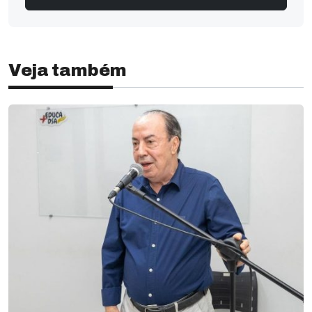
Veja também