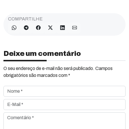
COMPARTILHE
Deixe um comentário
O seu endereço de e-mail não será publicado. Campos
obrigatórios são marcados com *
Nome *
E-Mail *
Comentário *