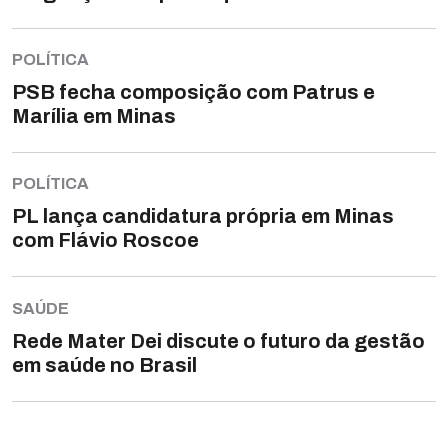
POLÍTICA
PSB fecha composição com Patrus e
Marília em Minas
POLÍTICA
PL lança candidatura própria em Minas
com Flávio Roscoe
SAÚDE
Rede Mater Dei discute o futuro da gestão
em saúde no Brasil