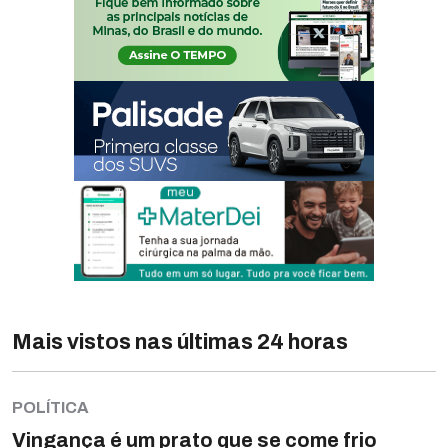
Mais vistos nas últimas 24 horas
POLÍTICA
Vingança é um prato que se come frio