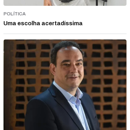
POLÍTICA
Uma escolha acertadíssima