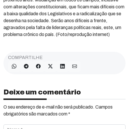
com alterações constitucionais, que ficam mais difíceis com
a baixa qualidade dos Legislativos e a radicalização que se
desenha na sociedade. Serão anos difíceis a frente,
agravados pela falta de lideranças políticas reais, este, um
problema crônico do país. (Foto/reprodução internet)
COMPARTILHE
Deixe um comentário
O seu endereço de e-mail não será publicado. Campos
obrigatórios são marcados com *
Nome *