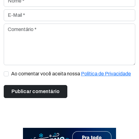
E-Mail *
Comentário *
Ao comentar você aceita nossa
Política de Privacidade