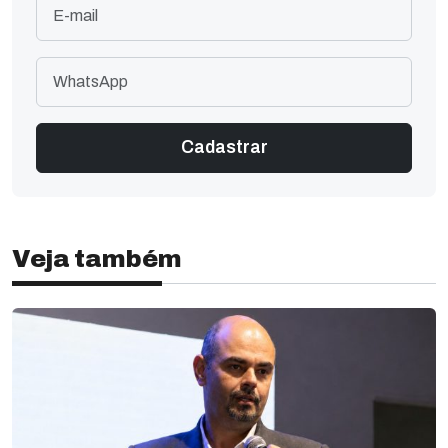
Veja também