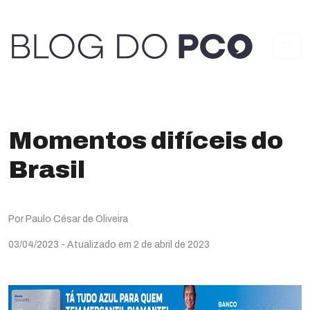
Momentos difíceis do
Brasil
Por Paulo César de Oliveira
03/04/2023
- Atualizado em 2 de abril de 2023