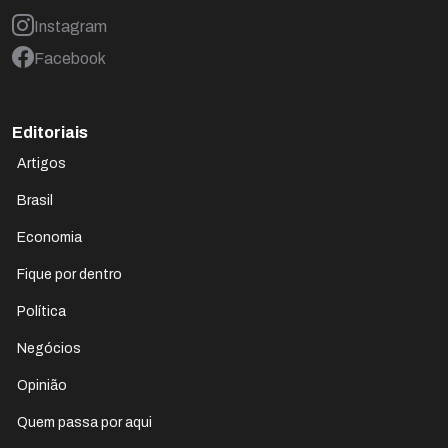
Instagram
Facebook
Editoriais
Artigos
Brasil
Economia
Fique por dentro
Política
Negócios
Opinião
Quem passa por aqui