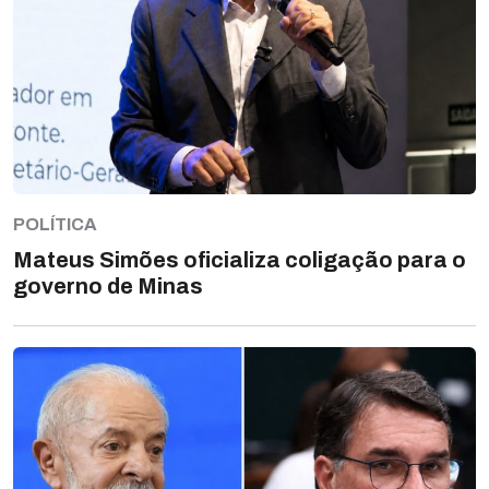
POLÍTICA
Mateus Simões oficializa coligação para o
governo de Minas