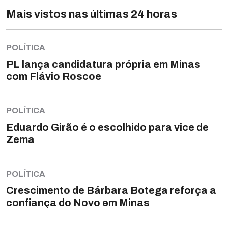
Mais vistos nas últimas 24 horas
POLÍTICA
PL lança candidatura própria em Minas
com Flávio Roscoe
POLÍTICA
Eduardo Girão é o escolhido para vice de
Zema
POLÍTICA
Crescimento de Bárbara Botega reforça a
confiança do Novo em Minas