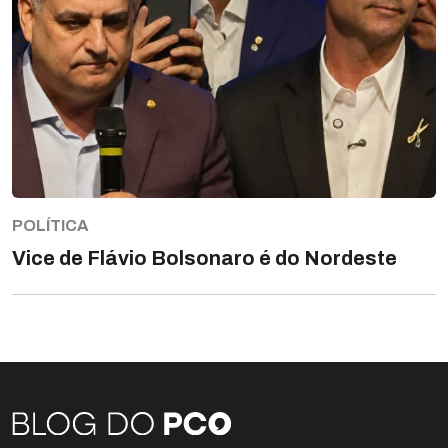
POLÍTICA
Vice de Flávio Bolsonaro é do Nordeste