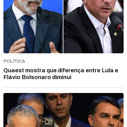
POLÍTICA
Quaest mostra que diferença entre Lula e
Flávio Bolsonaro diminui