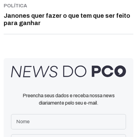
POLÍTICA
Janones quer fazer o que tem que ser feito
para ganhar
Preencha seus dados e receba nossa news
diariamente pelo seu e-mail.