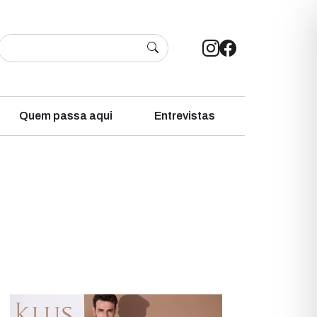
Quem passa aqui
Entrevistas