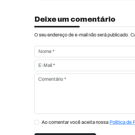
Deixe um comentário
O seu endereço de e-mail não será publicado. 
Nome *
E-Mail *
Comentário *
Ao comentar você aceita nossa
Política de 