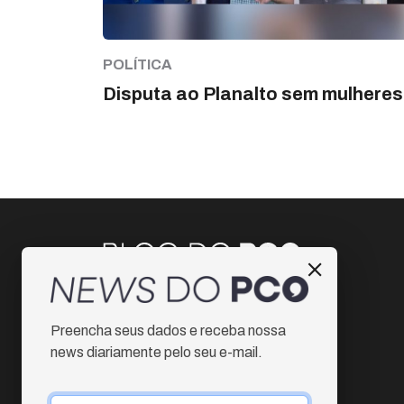
POLÍTICA
Disputa ao Planalto sem mulheres
Instagram
Preencha seus dados e receba nossa
Facebook
news diariamente pelo seu e-mail.