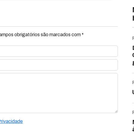
Campos obrigatórios são marcados com *
Privacidade