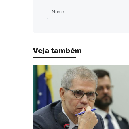
Veja também