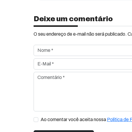
Deixe um comentário
O seu endereço de e-mail não será publicado. 
Nome *
E-Mail *
Comentário *
Ao comentar você aceita nossa
Política de 