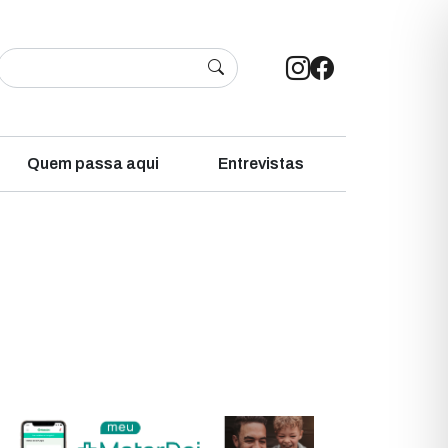
Quem passa aqui
Entrevistas