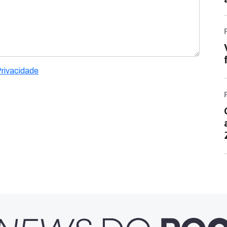
Privacidade