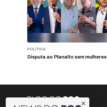
POLÍTICA
Disputa ao Planalto sem mulheres