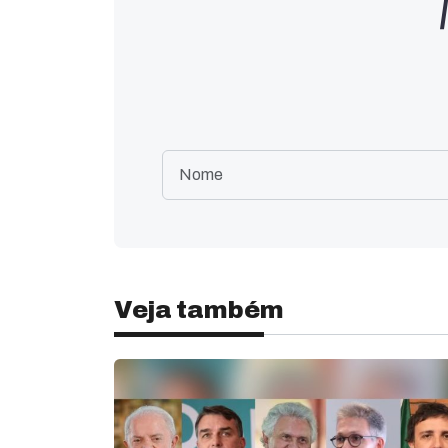
Veja também