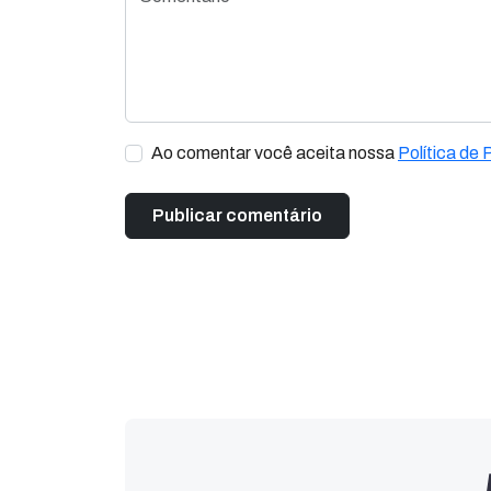
Ao comentar você aceita nossa
Política de 