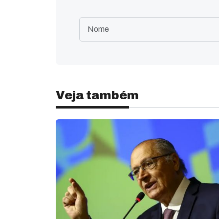
Veja também