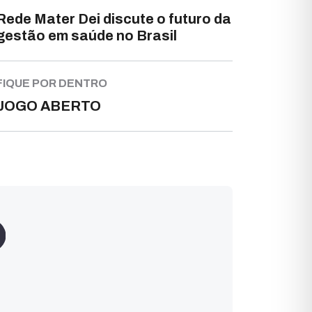
Rede Mater Dei discute o futuro da
gestão em saúde no Brasil
FIQUE POR DENTRO
JOGO ABERTO