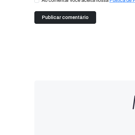
Ao comentar você aceita nossa
Política de 