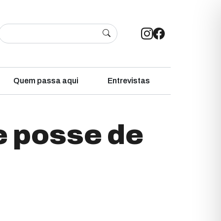
Quem passa aqui
Entrevistas
e posse de