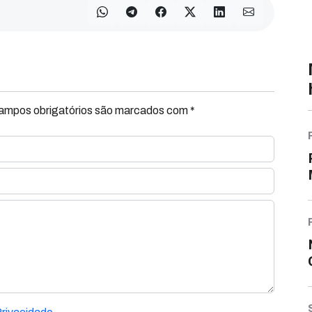
Campos obrigatórios são marcados com *