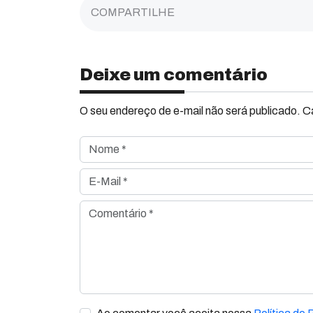
COMPARTILHE
Deixe um comentário
O seu endereço de e-mail não será publicado. 
Nome *
E-Mail *
Comentário *