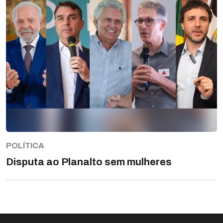
POLÍTICA
Disputa ao Planalto sem mulheres