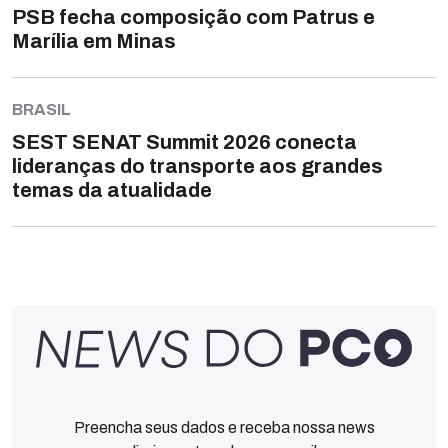
PSB fecha composição com Patrus e
Marília em Minas
BRASIL
SEST SENAT Summit 2026 conecta
lideranças do transporte aos grandes
temas da atualidade
Preencha seus dados e receba nossa news