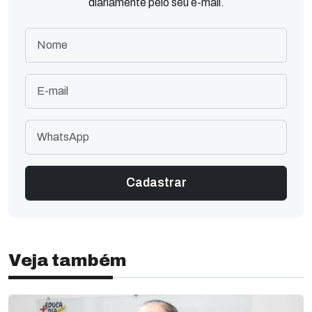
diariamente pelo seu e-mail.
Veja também