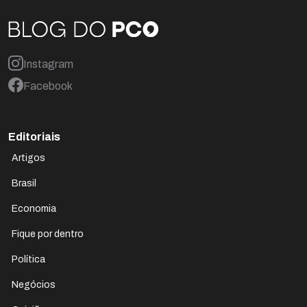
Instagram
Facebook
Editoriais
Artigos
Brasil
Economia
Fique por dentro
Política
Negócios