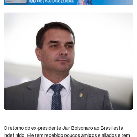
O retorno do ex-presidente Jair Bolsonaro ao Brasil está
indefinido. Ele tem recebido poucos amigos e aliados e tem