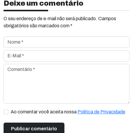
Deixe um comentário
O seu endereço de e-mail não será publicado. Campos
obrigatórios são marcados com *
Nome *
E-Mail *
Comentário *
Ao comentar você aceita nossa
Política de Privacidade