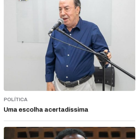
POLÍTICA
Uma escolha acertadíssima