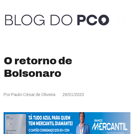
O retorno de
Bolsonaro
Por Paulo César de Oliveira
29/01/2023