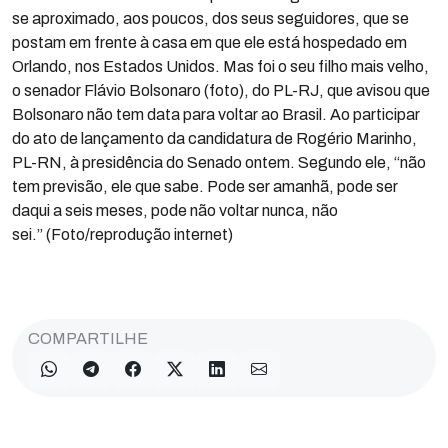
se aproximado, aos poucos, dos seus seguidores, que se
postam em frente à casa em que ele está hospedado em
Orlando, nos Estados Unidos. Mas foi o seu filho mais velho,
o senador Flávio Bolsonaro (foto), do PL-RJ, que avisou que
Bolsonaro não tem data para voltar ao Brasil. Ao participar
do ato de lançamento da candidatura de Rogério Marinho,
PL-RN, à presidência do Senado ontem. Segundo ele, “não
tem previsão, ele que sabe. Pode ser amanhã, pode ser
daqui a seis meses, pode não voltar nunca, não
sei.” (Foto/reprodução internet)
COMPARTILHE