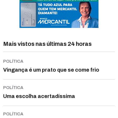
Mais vistos nas últimas 24 horas
POLÍTICA
Vingança é um prato que se come frio
POLÍTICA
Uma escolha acertadíssima
POLÍTICA