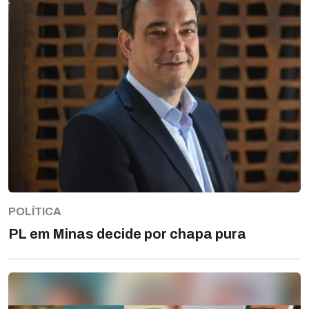
POLÍTICA
PL em Minas decide por chapa pura