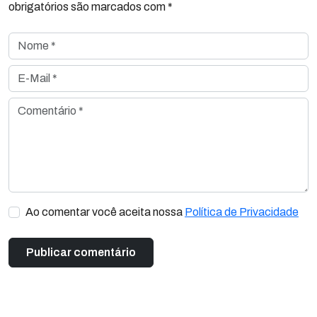
obrigatórios são marcados com *
Nome *
E-Mail *
Comentário *
Ao comentar você aceita nossa
Política de Privacidade