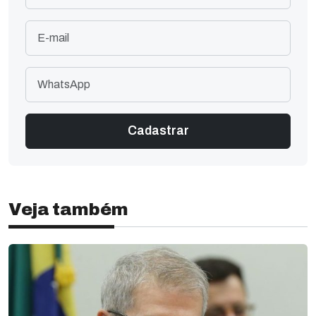
Veja também