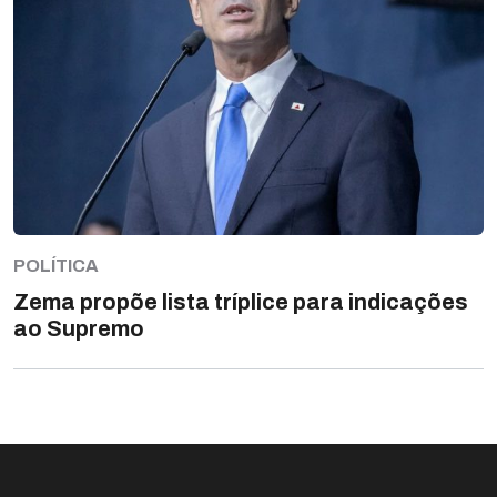
POLÍTICA
Zema propõe lista tríplice para indicações
ao Supremo