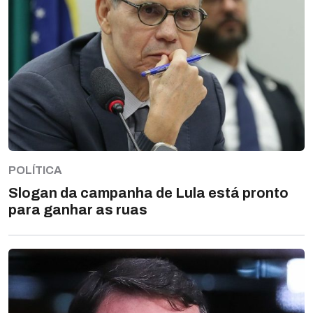
POLÍTICA
Slogan da campanha de Lula está pronto
para ganhar as ruas