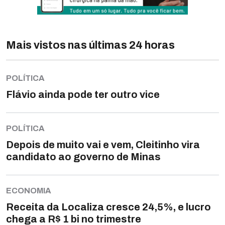
Mais vistos nas últimas 24 horas
POLÍTICA
Flávio ainda pode ter outro vice
POLÍTICA
Depois de muito vai e vem, Cleitinho vira
candidato ao governo de Minas
ECONOMIA
Receita da Localiza cresce 24,5%, e lucro
chega a R$ 1 bi no trimestre