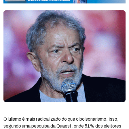
O lulismo é mais radicalizado do que o bolsonarismo. Isso,
segundo uma pesquisa da Quaest, onde 51% dos eleitores