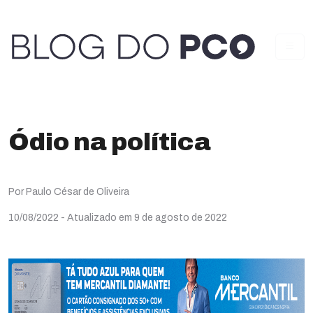
Ódio na política
Por Paulo César de Oliveira
10/08/2022
- Atualizado em 9 de agosto de 2022