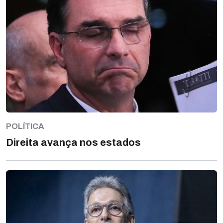
POLÍTICA
Direita avança nos estados