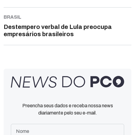
BRASIL
Destempero verbal de Lula preocupa
empresários brasileiros
Preencha seus dados e receba nossa news
diariamente pelo seu e-mail.