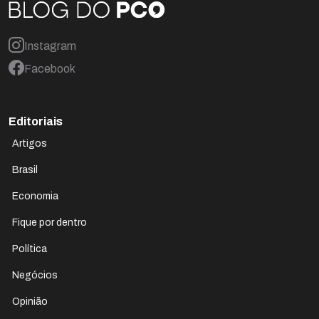
Instagram
Facebook
Editoriais
Artigos
Brasil
Economia
Fique por dentro
Política
Negócios
Opinião