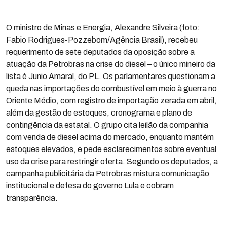
O ministro de Minas e Energia, Alexandre Silveira (foto:
Fabio Rodrigues-Pozzebom/Agência Brasil), recebeu
requerimento de sete deputados da oposição sobre a
atuação da Petrobras na crise do diesel – o único mineiro da
lista é Junio Amaral, do PL. Os parlamentares questionam a
queda nas importações do combustível em meio à guerra no
Oriente Médio, com registro de importação zerada em abril,
além da gestão de estoques, cronograma e plano de
contingência da estatal. O grupo cita leilão da companhia
com venda de diesel acima do mercado, enquanto mantém
estoques elevados, e pede esclarecimentos sobre eventual
uso da crise para restringir oferta. Segundo os deputados, a
campanha publicitária da Petrobras mistura comunicação
institucional e defesa do governo Lula e cobram
transparência.