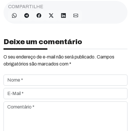
COMPARTILHE
Deixe um comentário
O seu endereço de e-mail não será publicado. Campos
obrigatórios são marcados com *
Nome *
E-Mail *
Comentário *