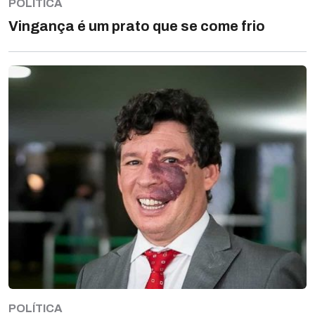
POLÍTICA
Vingança é um prato que se come frio
POLÍTICA