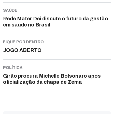
SAÚDE
Rede Mater Dei discute o futuro da gestão
em saúde no Brasil
FIQUE POR DENTRO
JOGO ABERTO
POLÍTICA
Girão procura Michelle Bolsonaro após
oficialização da chapa de Zema