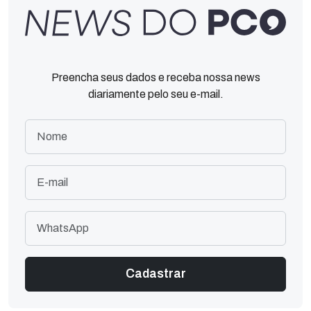
Preencha seus dados e receba nossa news
diariamente pelo seu e-mail.