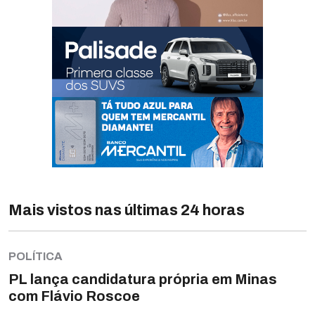
Mais vistos nas últimas 24 horas
POLÍTICA
PL lança candidatura própria em Minas
com Flávio Roscoe