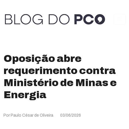
Oposição abre
requerimento contra
Ministério de Minas e
Energia
Por Paulo César de Oliveira
03/06/2026