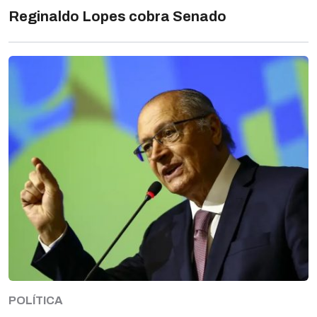
Reginaldo Lopes cobra Senado
POLÍTICA