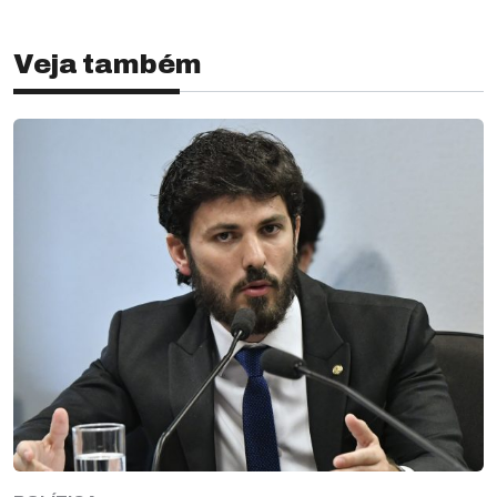
Veja também