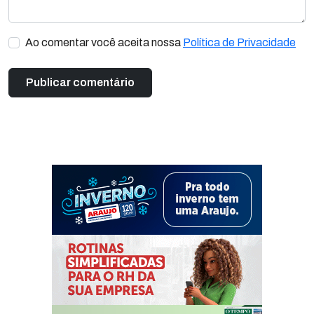
Ao comentar você aceita nossa
Política de Privacidade