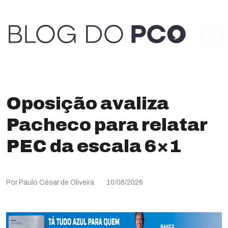
Oposição avaliza
Pacheco para relatar
PEC da escala 6×1
Por Paulo César de Oliveira
10/06/2026