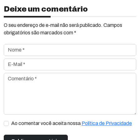
Deixe um comentário
O seu endereço de e-mail não será publicado. Campos
obrigatórios são marcados com *
Nome *
E-Mail *
Comentário *
Ao comentar você aceita nossa
Política de Privacidade