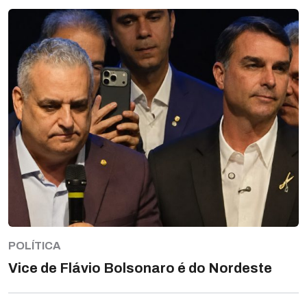
POLÍTICA
Vice de Flávio Bolsonaro é do Nordeste