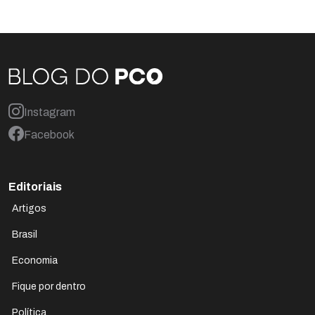
Instagram
Facebook
Editoriais
Artigos
Brasil
Economia
Fique por dentro
Política