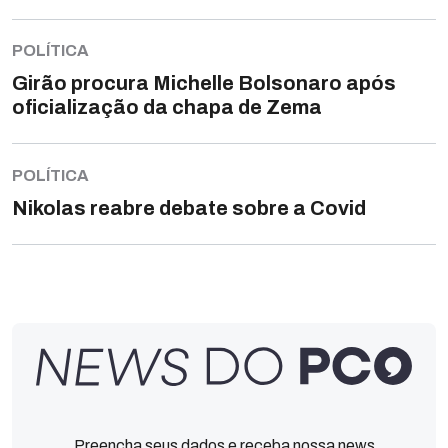
POLÍTICA
Girão procura Michelle Bolsonaro após
oficialização da chapa de Zema
POLÍTICA
Nikolas reabre debate sobre a Covid
Preencha seus dados e receba nossa news