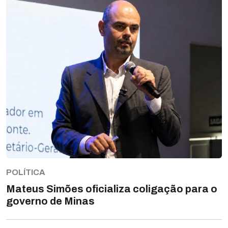
POLÍTICA
Mateus Simões oficializa coligação para o
governo de Minas