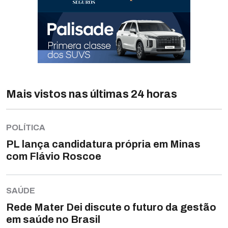
Mais vistos nas últimas 24 horas
POLÍTICA
PL lança candidatura própria em Minas
com Flávio Roscoe
SAÚDE
Rede Mater Dei discute o futuro da gestão
em saúde no Brasil