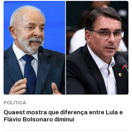
POLÍTICA
Quaest mostra que diferença entre Lula e
Flávio Bolsonaro diminui