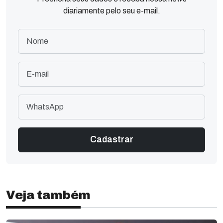
diariamente pelo seu e-mail.
Veja também