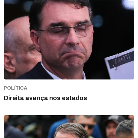
POLÍTICA
Direita avança nos estados