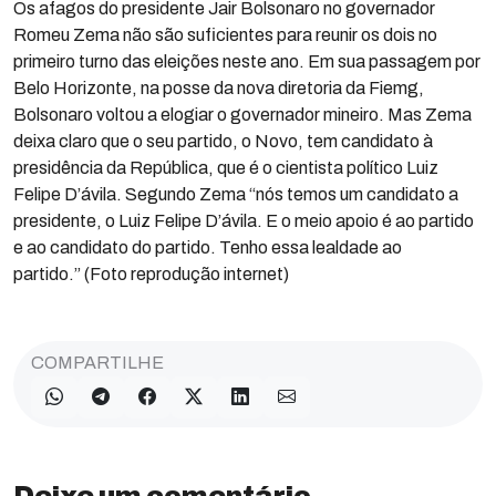
Os afagos do presidente Jair Bolsonaro no governador
Romeu Zema não são suficientes para reunir os dois no
primeiro turno das eleições neste ano. Em sua passagem por
Belo Horizonte, na posse da nova diretoria da Fiemg,
Bolsonaro voltou a elogiar o governador mineiro. Mas Zema
deixa claro que o seu partido, o Novo, tem candidato à
presidência da República, que é o cientista político Luiz
Felipe D’ávila. Segundo Zema “nós temos um candidato a
presidente, o Luiz Felipe D’ávila. E o meio apoio é ao partido
e ao candidato do partido. Tenho essa lealdade ao
partido.” (Foto reprodução internet)
COMPARTILHE