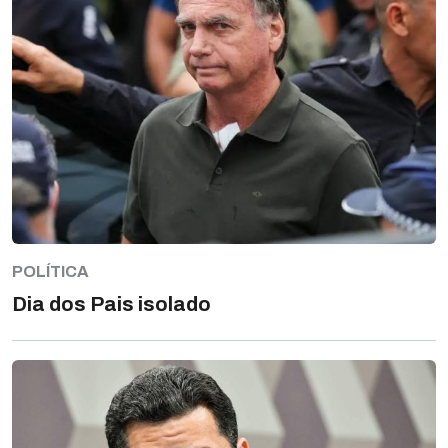
POLÍTICA
Dia dos Pais isolado