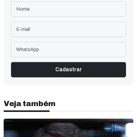
Veja também