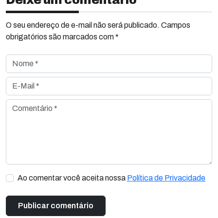
Deixe um comentário
O seu endereço de e-mail não será publicado. Campos
obrigatórios são marcados com *
Nome *
E-Mail *
Comentário *
Ao comentar você aceita nossa
Política de Privacidade