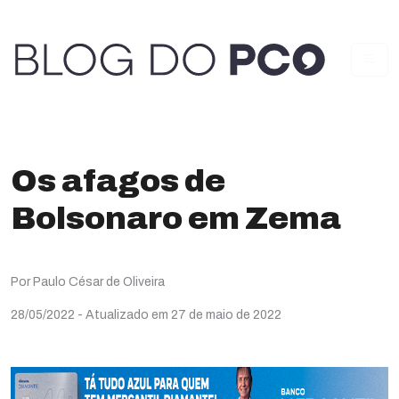
Os afagos de
Bolsonaro em Zema
Por Paulo César de Oliveira
28/05/2022
- Atualizado em 27 de maio de 2022