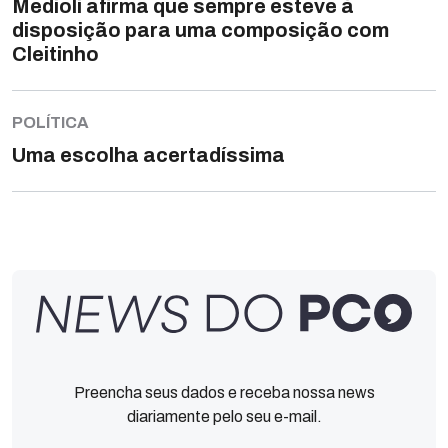
Medioli afirma que sempre esteve à
disposição para uma composição com
Cleitinho
POLÍTICA
Uma escolha acertadíssima
Preencha seus dados e receba nossa news
diariamente pelo seu e-mail.