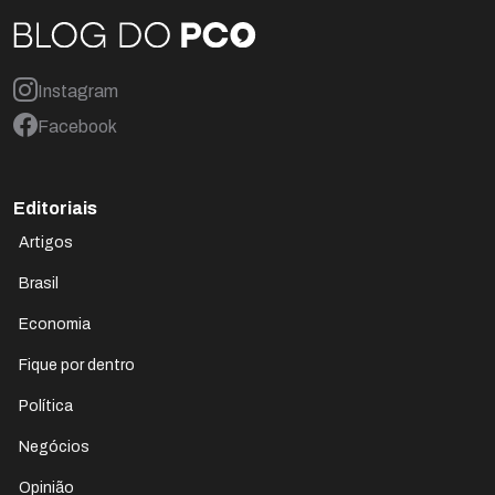
Instagram
Facebook
Editoriais
Artigos
Brasil
Economia
Fique por dentro
Política
Negócios
Opinião