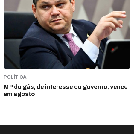
POLÍTICA
MP do gás, de interesse do governo, vence
em agosto