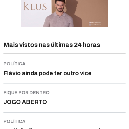
Mais vistos nas últimas 24 horas
POLÍTICA
Flávio ainda pode ter outro vice
FIQUE POR DENTRO
JOGO ABERTO
POLÍTICA