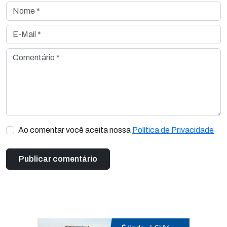
Nome *
E-Mail *
Comentário *
Ao comentar você aceita nossa
Política de Privacidade