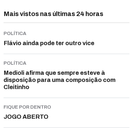
Mais vistos nas últimas 24 horas
POLÍTICA
Flávio ainda pode ter outro vice
POLÍTICA
Medioli afirma que sempre esteve à
disposição para uma composição com
Cleitinho
FIQUE POR DENTRO
JOGO ABERTO