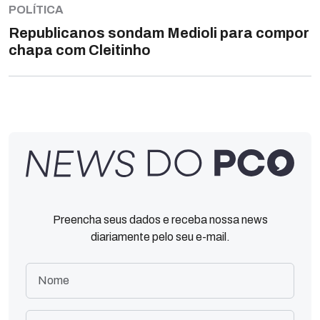
POLÍTICA
Republicanos sondam Medioli para compor
chapa com Cleitinho
Preencha seus dados e receba nossa news
diariamente pelo seu e-mail.