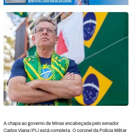
A chapa ao governo de Minas encabeçada pelo senador
Carlos Viana (PL) está completa. O coronel da Polícia Militar