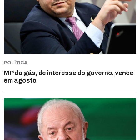
POLÍTICA
MP do gás, de interesse do governo, vence
em agosto