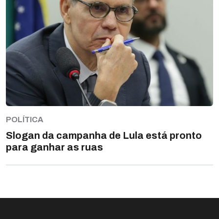
POLÍTICA
Slogan da campanha de Lula está pronto
para ganhar as ruas