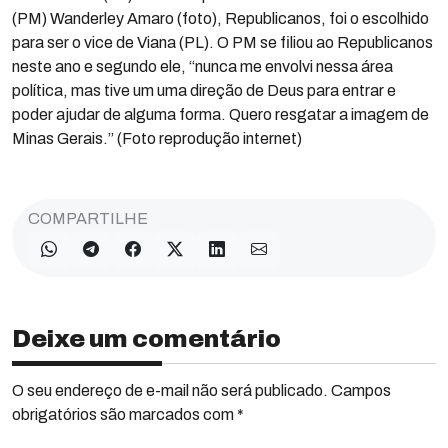
(PM) Wanderley Amaro (foto), Republicanos, foi o escolhido
para ser o vice de Viana (PL). O PM se filiou ao Republicanos
neste ano e segundo ele, “nunca me envolvi nessa área
política, mas tive um uma direção de Deus para entrar e
poder ajudar de alguma forma. Quero resgatar a imagem de
Minas Gerais.” (Foto reprodução internet)
COMPARTILHE
Deixe um comentário
O seu endereço de e-mail não será publicado. Campos
obrigatórios são marcados com *