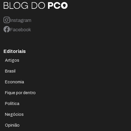
Instagram
Facebook
Editoriais
Artigos
Brasil
Economia
Fique por dentro
Política
Negócios
Opinião