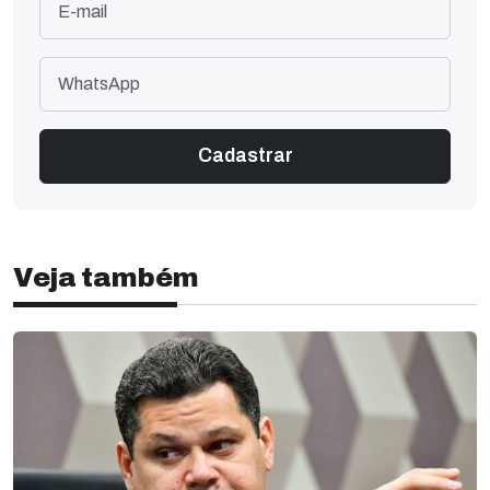
Veja também