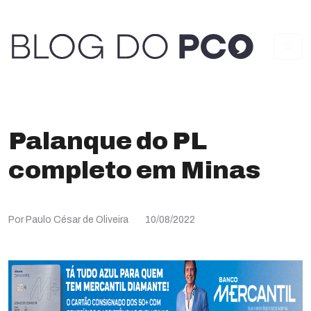
Palanque do PL
completo em Minas
Por Paulo César de Oliveira
10/08/2022