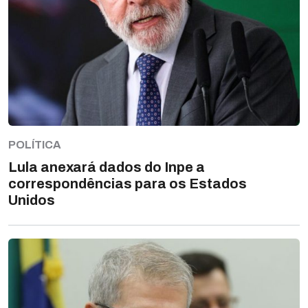
POLÍTICA
Lula anexará dados do Inpe a
correspondências para os Estados
Unidos