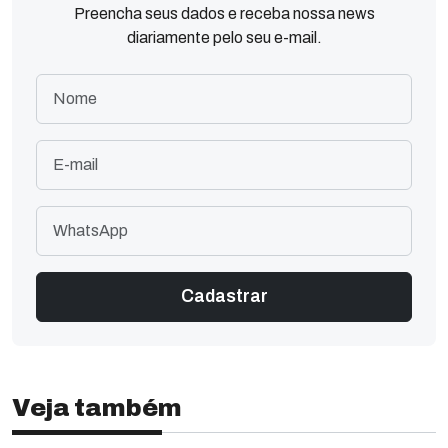
Preencha seus dados e receba nossa news
diariamente pelo seu e-mail.
Veja também