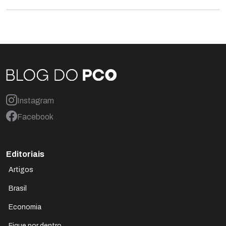
Instagram
Facebook
Editoriais
Artigos
Brasil
Economia
Fique por dentro