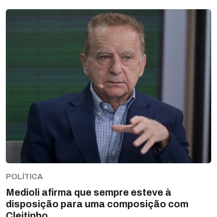
POLÍTICA
Medioli afirma que sempre esteve à
disposição para uma composição com
Cleitinho