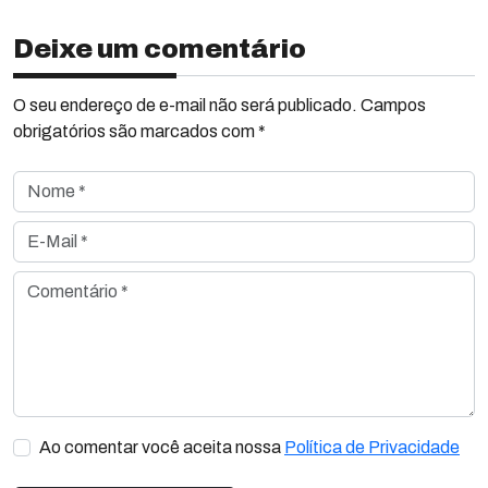
Deixe um comentário
O seu endereço de e-mail não será publicado. Campos
obrigatórios são marcados com *
Nome *
E-Mail *
Comentário *
Ao comentar você aceita nossa
Política de Privacidade