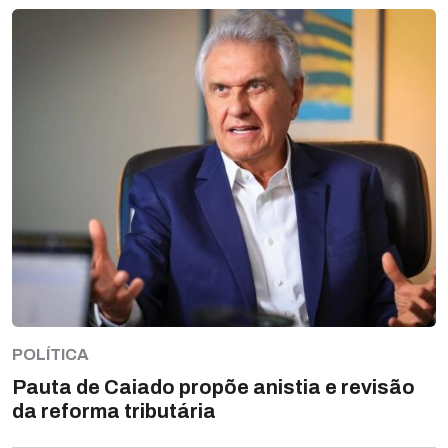
POLÍTICA
Pauta de Caiado propõe anistia e revisão
da reforma tributária