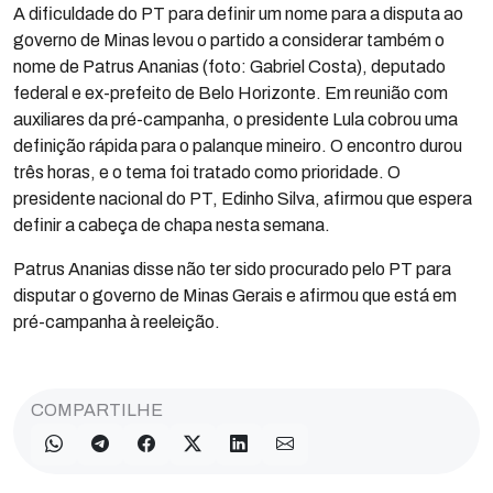
A dificuldade do PT para definir um nome para a disputa ao
governo de Minas levou o partido a considerar também o
nome de Patrus Ananias (foto: Gabriel Costa), deputado
federal e ex-prefeito de Belo Horizonte. Em reunião com
auxiliares da pré-campanha, o presidente Lula cobrou uma
definição rápida para o palanque mineiro. O encontro durou
três horas, e o tema foi tratado como prioridade. O
presidente nacional do PT, Edinho Silva, afirmou que espera
definir a cabeça de chapa nesta semana.
Patrus Ananias disse não ter sido procurado pelo PT para
disputar o governo de Minas Gerais e afirmou que está em
pré-campanha à reeleição.
COMPARTILHE