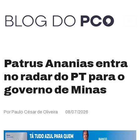
Patrus Ananias entra
no radar do PT para o
governo de Minas
Por Paulo César de Oliveira
08/07/2026