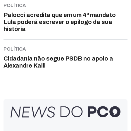
POLÍTICA
Palocci acredita que em um 4º mandato
Lula poderá escrever o epílogo da sua
história
POLÍTICA
Cidadania não segue PSDB no apoio a
Alexandre Kalil