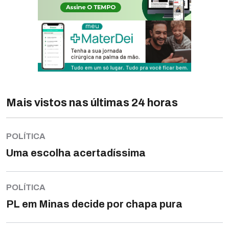
Mais vistos nas últimas 24 horas
POLÍTICA
Uma escolha acertadíssima
POLÍTICA
PL em Minas decide por chapa pura