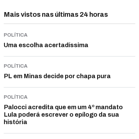
Mais vistos nas últimas 24 horas
POLÍTICA
Uma escolha acertadíssima
POLÍTICA
PL em Minas decide por chapa pura
POLÍTICA
Palocci acredita que em um 4º mandato
Lula poderá escrever o epílogo da sua
história