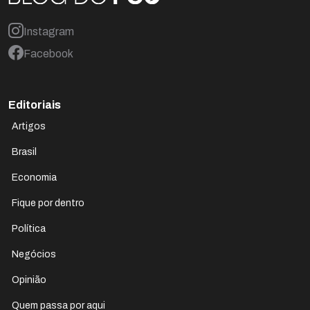
Instagram
Facebook
Editoriais
Artigos
Brasil
Economia
Fique por dentro
Política
Negócios
Opinião
Quem passa por aqui