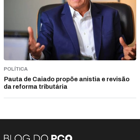
POLÍTICA
Pauta de Caiado propõe anistia e revisão
da reforma tributária