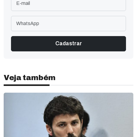
Veja também