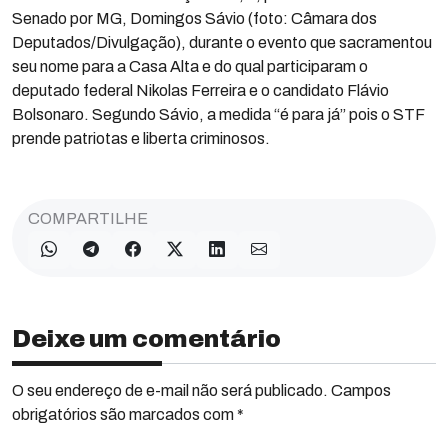
Senado por MG, Domingos Sávio (foto: Câmara dos
Deputados/Divulgação), durante o evento que sacramentou
seu nome para a Casa Alta e do qual participaram o
deputado federal Nikolas Ferreira e o candidato Flávio
Bolsonaro. Segundo Sávio, a medida “é para já” pois o STF
prende patriotas e liberta criminosos.
COMPARTILHE
Deixe um comentário
O seu endereço de e-mail não será publicado. Campos
obrigatórios são marcados com *