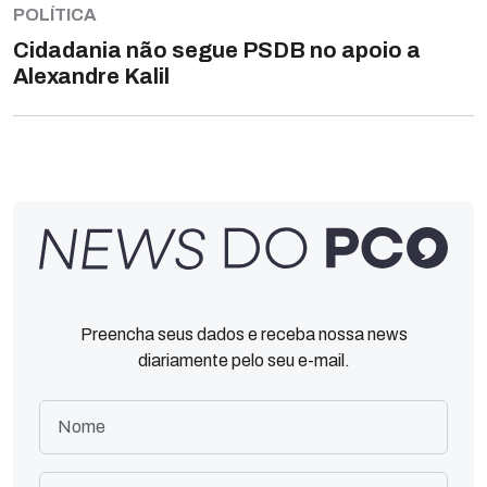
POLÍTICA
Cidadania não segue PSDB no apoio a
Alexandre Kalil
Preencha seus dados e receba nossa news
diariamente pelo seu e-mail.