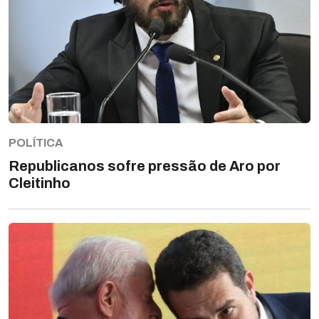
POLÍTICA
Republicanos sofre pressão de Aro por
Cleitinho