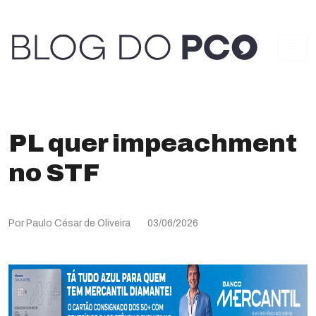
PL quer impeachment
no STF
Por Paulo César de Oliveira
03/06/2026