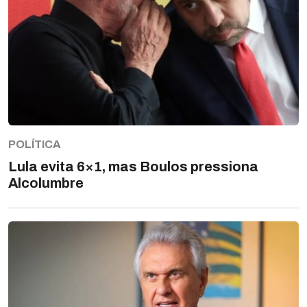
POLÍTICA
Lula evita 6×1, mas Boulos pressiona
Alcolumbre