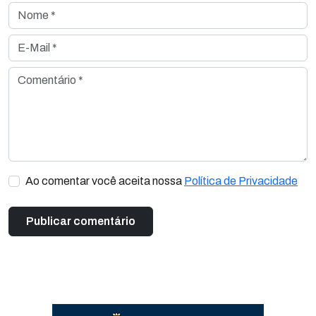
Nome *
E-Mail *
Comentário *
Ao comentar você aceita nossa
Política de Privacidade