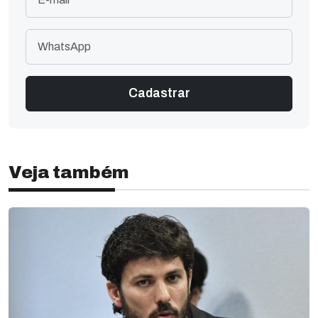
Veja também