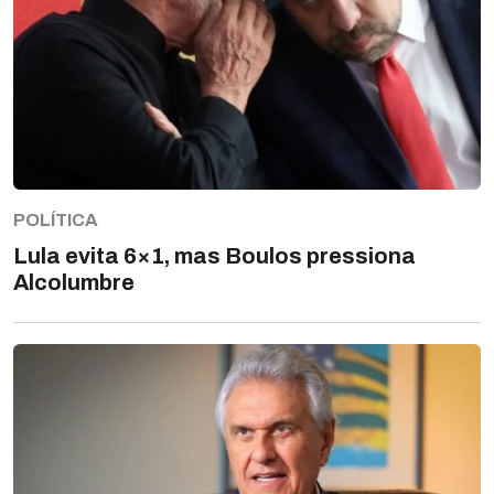
POLÍTICA
Lula evita 6×1, mas Boulos pressiona
Alcolumbre