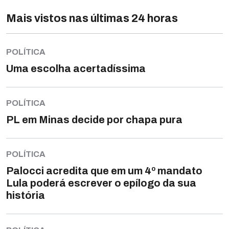
Mais vistos nas últimas 24 horas
POLÍTICA
Uma escolha acertadíssima
POLÍTICA
PL em Minas decide por chapa pura
POLÍTICA
Palocci acredita que em um 4º mandato
Lula poderá escrever o epílogo da sua
história