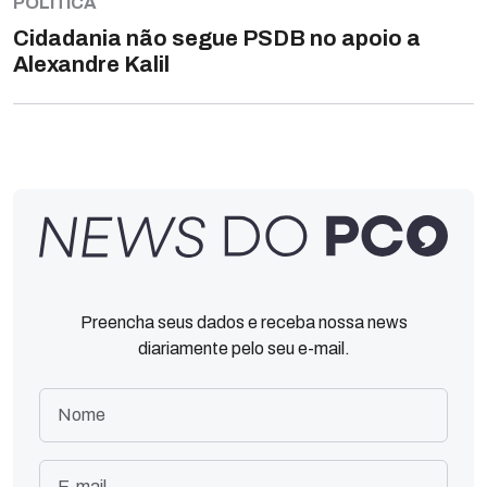
POLÍTICA
Cidadania não segue PSDB no apoio a
Alexandre Kalil
Preencha seus dados e receba nossa news
diariamente pelo seu e-mail.