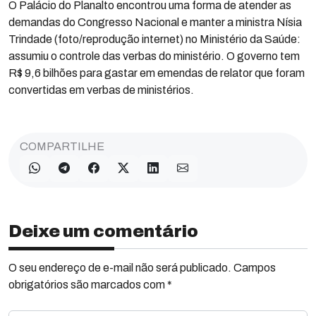
O Palácio do Planalto encontrou uma forma de atender as
demandas do Congresso Nacional e manter a ministra Nísia
Trindade (foto/reprodução internet) no Ministério da Saúde:
assumiu o controle das verbas do ministério. O governo tem
R$ 9,6 bilhões para gastar em emendas de relator que foram
convertidas em verbas de ministérios.
COMPARTILHE
Deixe um comentário
O seu endereço de e-mail não será publicado. Campos
obrigatórios são marcados com *