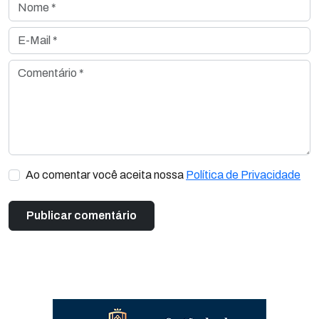
Nome *
E-Mail *
Comentário *
Ao comentar você aceita nossa
Política de Privacidade