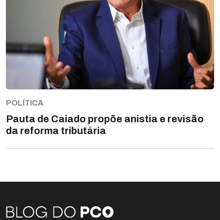
POLÍTICA
Pauta de Caiado propõe anistia e revisão
da reforma tributária