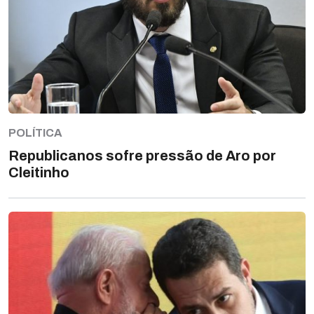
POLÍTICA
Republicanos sofre pressão de Aro por
Cleitinho