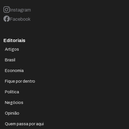
Instagram
Facebook
Editoriais
Artigos
Brasil
Economia
Fique por dentro
Política
Negócios
Opinião
Quem passa por aqui