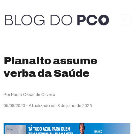
Planalto assume
verba da Saúde
Por Paulo César de Oliveira
05/08/2023
- Atualizado em 8 de julho de 2024