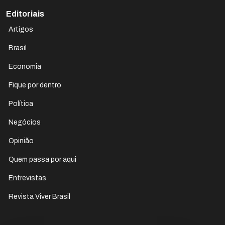
Editoriais
Artigos
Brasil
Economia
Fique por dentro
Política
Negócios
Opinião
Quem passa por aqui
Entrevistas
Revista Viver Brasil