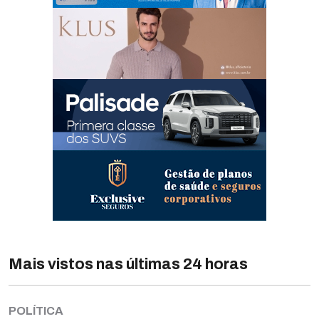
Mais vistos nas últimas 24 horas
POLÍTICA