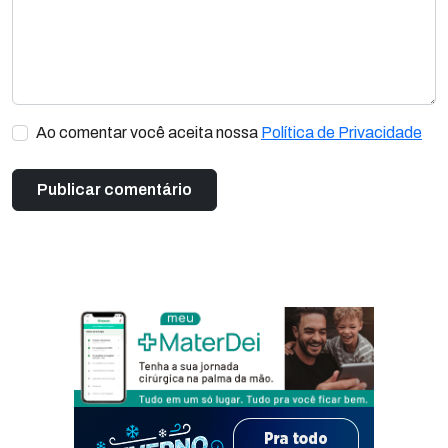
Ao comentar você aceita nossa
Política de Privacidade