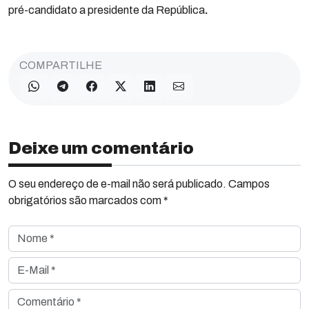
pré-candidato a presidente da República
.
COMPARTILHE
Deixe um comentário
O seu endereço de e-mail não será publicado. Campos
obrigatórios são marcados com *
Nome *
E-Mail *
Comentário *