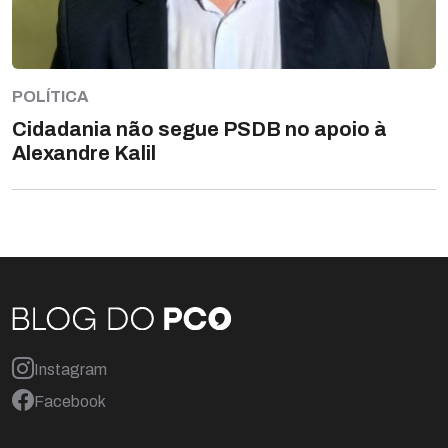
POLÍTICA
Cidadania não segue PSDB no apoio à
Alexandre Kalil
Instagram
Facebook