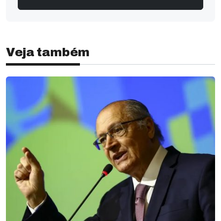
Veja também