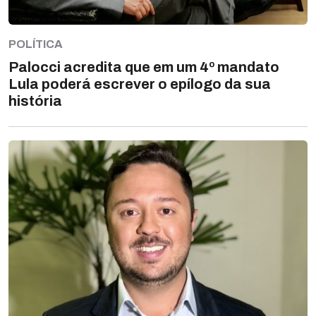
POLÍTICA
Palocci acredita que em um 4º mandato
Lula poderá escrever o epílogo da sua
história