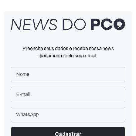
Preencha seus dados e receba nossa news
diariamente pelo seu e-mail.