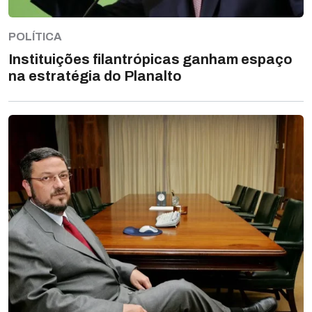
POLÍTICA
Instituições filantrópicas ganham espaço
na estratégia do Planalto