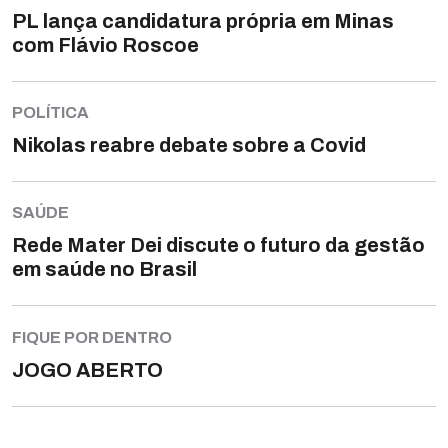
PL lança candidatura própria em Minas
com Flávio Roscoe
POLÍTICA
Nikolas reabre debate sobre a Covid
SAÚDE
Rede Mater Dei discute o futuro da gestão
em saúde no Brasil
FIQUE POR DENTRO
JOGO ABERTO