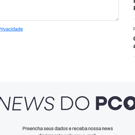
Privacidade
Preencha seus dados e receba nossa news