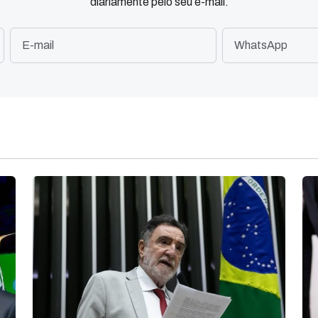
diariamente pelo seu e-mail.