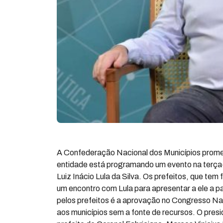
A Confederação Nacional dos Municípios promete
entidade está programando um evento na terça-f
Luiz Inácio Lula da Silva. Os prefeitos, que t
um encontro com Lula para apresentar a ele a p
pelos prefeitos é a aprovação no Congresso Na
aos municípios sem a fonte de recursos. O pres