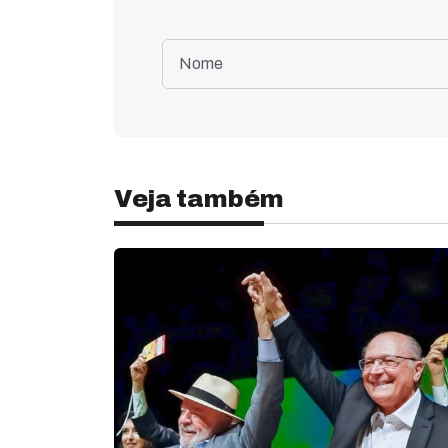
Veja também