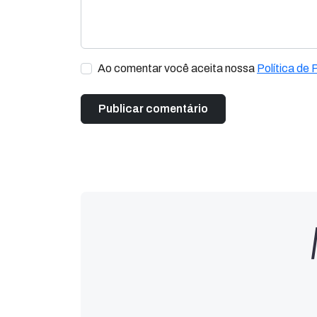
Ao comentar você aceita nossa
Política de 