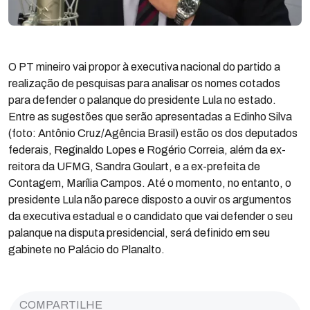
O PT mineiro vai propor à executiva nacional do partido a
realização de pesquisas para analisar os nomes cotados
para defender o palanque do presidente Lula no estado.
Entre as sugestões que serão apresentadas a Edinho Silva
(foto: Antônio Cruz/Agência Brasil) estão os dos deputados
federais, Reginaldo Lopes e Rogério Correia, além da ex-
reitora da UFMG, Sandra Goulart, e a ex-prefeita de
Contagem, Marília Campos. Até o momento, no entanto, o
presidente Lula não parece disposto a ouvir os argumentos
da executiva estadual e o candidato que vai defender o seu
palanque na disputa presidencial, será definido em seu
gabinete no Palácio do Planalto.
COMPARTILHE