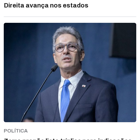
Direita avança nos estados
POLÍTICA