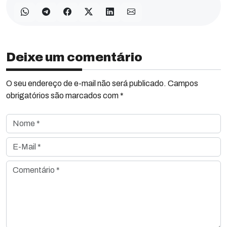
Deixe um comentário
O seu endereço de e-mail não será publicado. Campos
obrigatórios são marcados com *
Nome *
E-Mail *
Comentário *