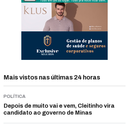
Mais vistos nas últimas 24 horas
POLÍTICA
Depois de muito vai e vem, Cleitinho vira
candidato ao governo de Minas