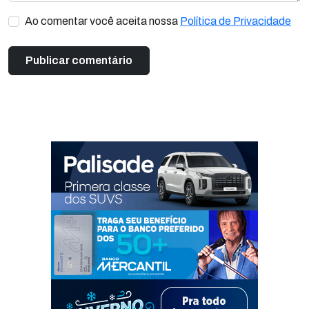
Ao comentar você aceita nossa
Política de Privacidade