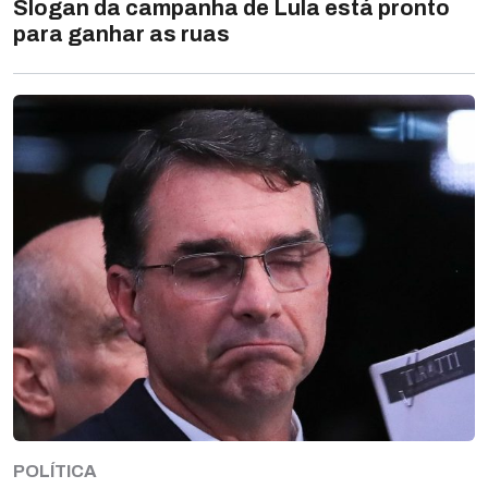
Slogan da campanha de Lula está pronto
para ganhar as ruas
POLÍTICA