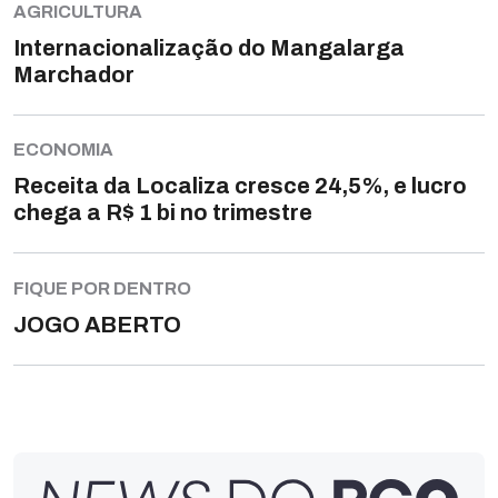
AGRICULTURA
Internacionalização do Mangalarga
Marchador
ECONOMIA
Receita da Localiza cresce 24,5%, e lucro
chega a R$ 1 bi no trimestre
FIQUE POR DENTRO
JOGO ABERTO