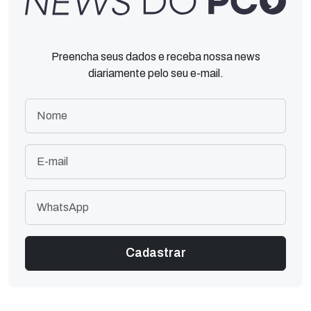
Preencha seus dados e receba nossa news
diariamente pelo seu e-mail.