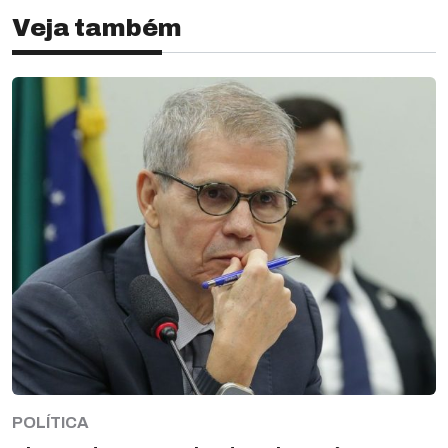
Veja também
POLÍTICA