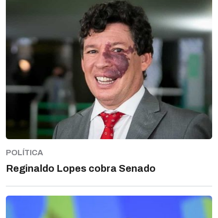
POLÍTICA
Reginaldo Lopes cobra Senado