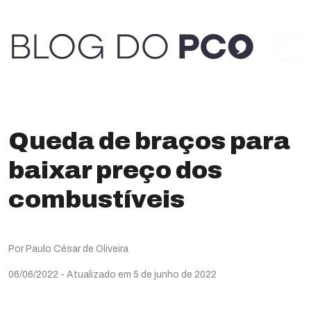
Queda de braços para
baixar preço dos
combustíveis
Por Paulo César de Oliveira
06/06/2022
- Atualizado em 5 de junho de 2022