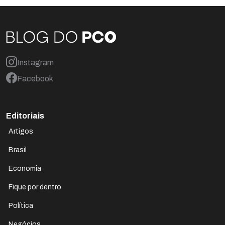
Instagram
Facebook
Editoriais
Artigos
Brasil
Economia
Fique por dentro
Política
Negócios