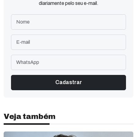
diariamente pelo seu e-mail.
Veja também