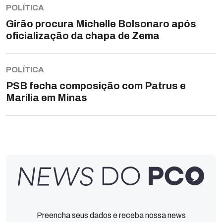
POLÍTICA
Girão procura Michelle Bolsonaro após
oficialização da chapa de Zema
POLÍTICA
PSB fecha composição com Patrus e
Marília em Minas
Preencha seus dados e receba nossa news