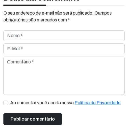
O seu endereço de e-mail não será publicado. Campos
obrigatórios são marcados com *
Nome *
E-Mail *
Comentário *
Ao comentar você aceita nossa
Política de Privacidade