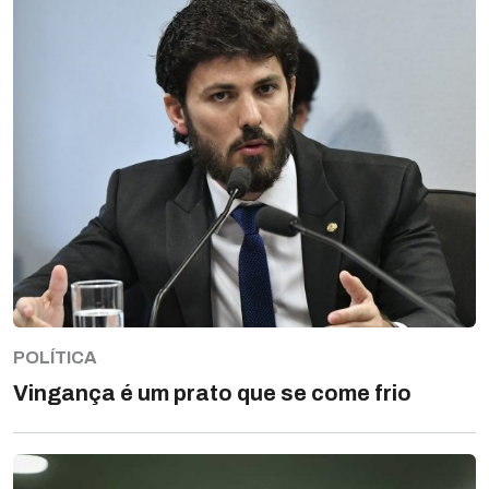
POLÍTICA
Vingança é um prato que se come frio