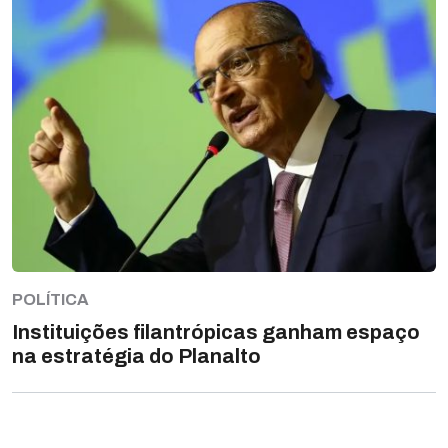
POLÍTICA
Instituições filantrópicas ganham espaço
na estratégia do Planalto