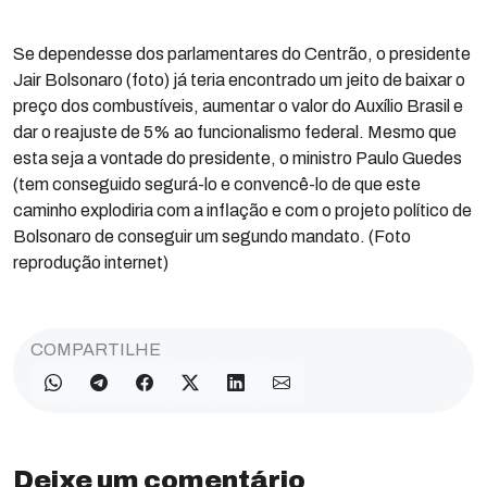
Se dependesse dos parlamentares do Centrão, o presidente
Jair Bolsonaro (foto) já teria encontrado um jeito de baixar o
preço dos combustíveis, aumentar o valor do Auxílio Brasil e
dar o reajuste de 5% ao funcionalismo federal. Mesmo que
esta seja a vontade do presidente, o ministro Paulo Guedes
(tem conseguido segurá-lo e convencê-lo de que este
caminho explodiria com a inflação e com o projeto político de
Bolsonaro de conseguir um segundo mandato. (Foto
reprodução internet)
COMPARTILHE
Deixe um comentário