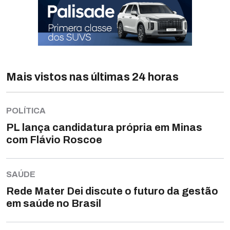
Mais vistos nas últimas 24 horas
POLÍTICA
PL lança candidatura própria em Minas
com Flávio Roscoe
SAÚDE
Rede Mater Dei discute o futuro da gestão
em saúde no Brasil