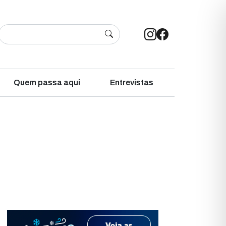
Quem passa aqui
Entrevistas