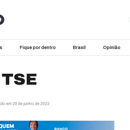
s
Fique por dentro
Brasil
Opinião
 TSE
ado em 20 de junho de 2022