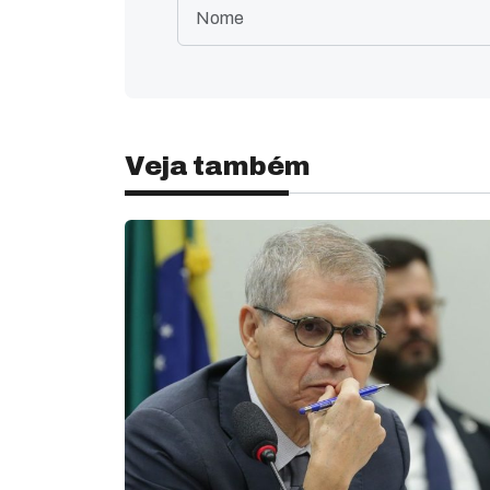
Veja também