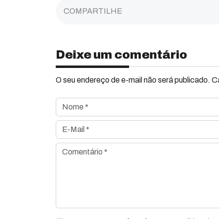
COMPARTILHE
Deixe um comentário
O seu endereço de e-mail não será publicado. 
Nome *
E-Mail *
Comentário *