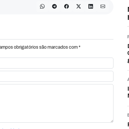
Campos obrigatórios são marcados com *