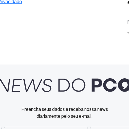
Privacidade
Preencha seus dados e receba nossa news
diariamente pelo seu e-mail.