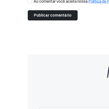
Ao comentar você aceita nossa
Política de 