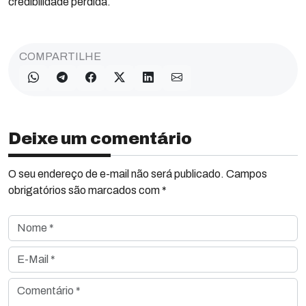
credibilidade perdida.
COMPARTILHE
Deixe um comentário
O seu endereço de e-mail não será publicado. Campos
obrigatórios são marcados com *
Nome *
E-Mail *
Comentário *