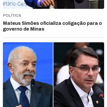
POLÍTICA
Mateus Simões oficializa coligação para o
governo de Minas