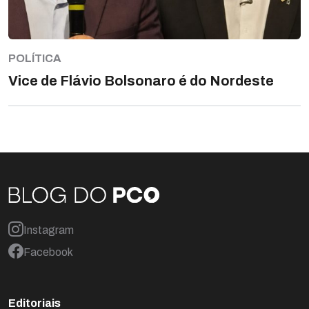
POLÍTICA
Vice de Flávio Bolsonaro é do Nordeste
Instagram
Facebook
Editoriais