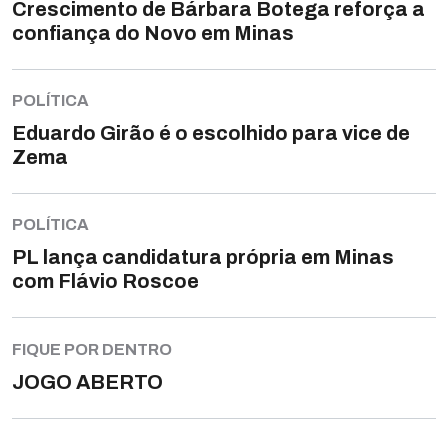
Crescimento de Bárbara Botega reforça a
confiança do Novo em Minas
POLÍTICA
Eduardo Girão é o escolhido para vice de
Zema
POLÍTICA
PL lança candidatura própria em Minas
com Flávio Roscoe
FIQUE POR DENTRO
JOGO ABERTO