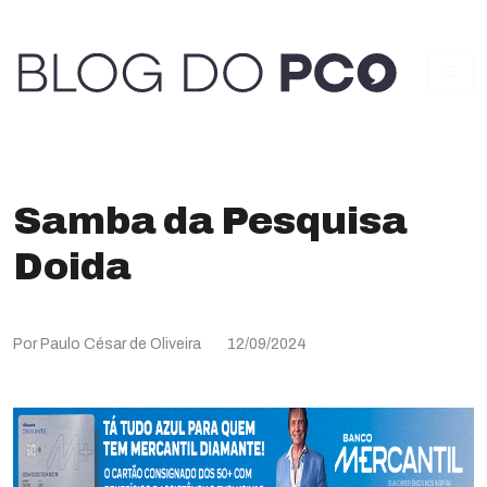
Samba da Pesquisa
Doida
Por Paulo César de Oliveira
12/09/2024