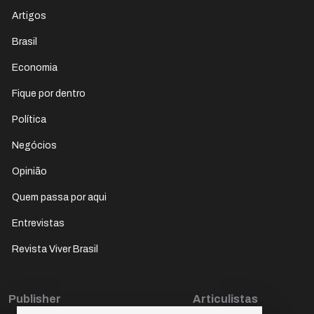
Artigos
Brasil
Economia
Fique por dentro
Política
Negócios
Opinião
Quem passa por aqui
Entrevistas
Revista Viver Brasil
Publisher
Articulistas