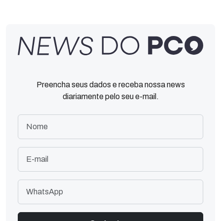
Preencha seus dados e receba nossa news
diariamente pelo seu e-mail.