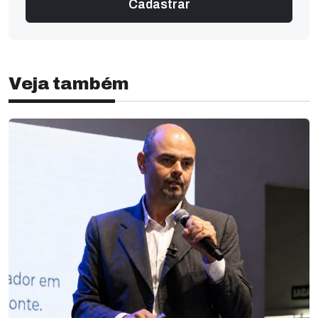
Veja também