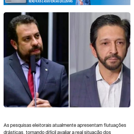
As pesquisas eleitorais atualmente apresentam flutuações
drásticas, tornando difícil avaliar a real situação dos