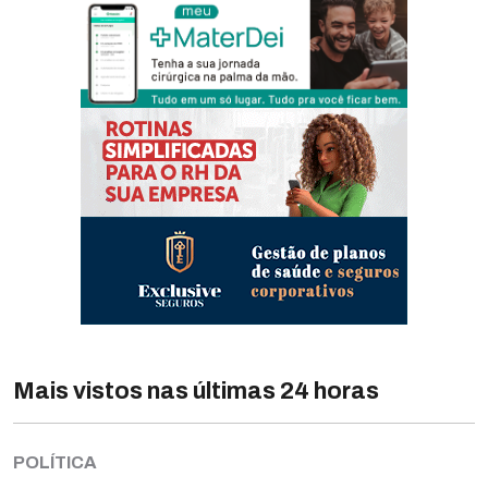
Mais vistos nas últimas 24 horas
POLÍTICA