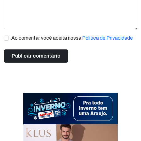
Ao comentar você aceita nossa
Política de Privacidade