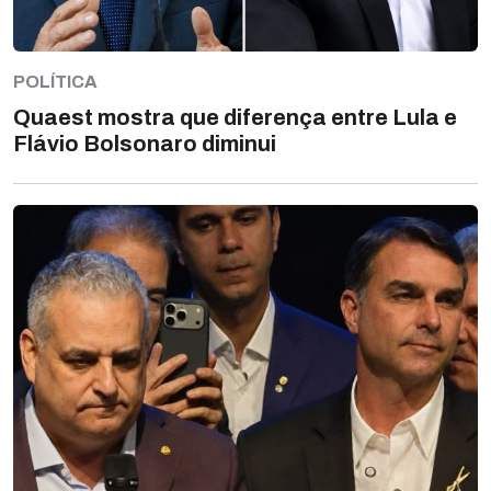
POLÍTICA
Quaest mostra que diferença entre Lula e
Flávio Bolsonaro diminui