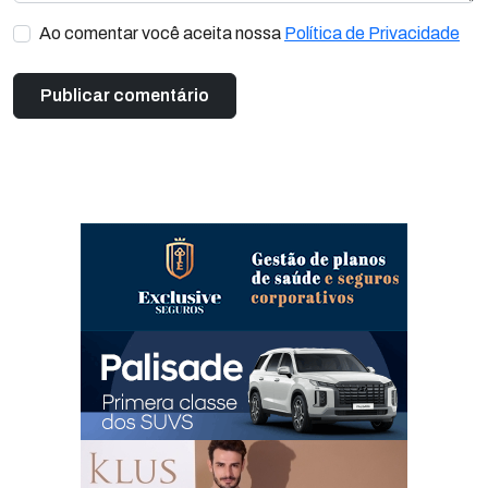
Ao comentar você aceita nossa
Política de Privacidade