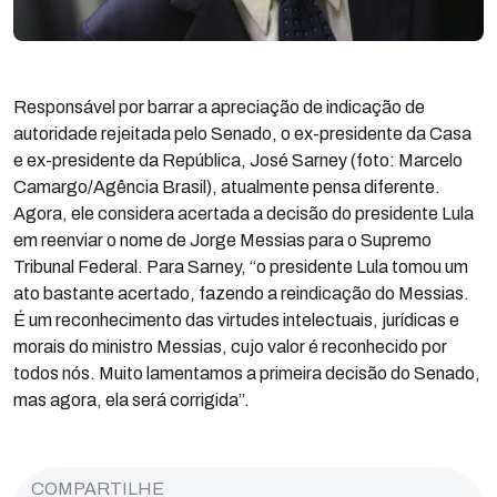
Responsável por barrar a apreciação de indicação de
autoridade rejeitada pelo Senado, o ex-presidente da Casa
e ex-presidente da República, José Sarney (foto: Marcelo
Camargo/Agência Brasil), atualmente pensa diferente.
Agora, ele considera acertada a decisão do presidente Lula
em reenviar o nome de Jorge Messias para o Supremo
Tribunal Federal. Para Sarney, “o presidente Lula tomou um
ato bastante acertado, fazendo a reindicação do Messias.
É um reconhecimento das virtudes intelectuais, jurídicas e
morais do ministro Messias, cujo valor é reconhecido por
todos nós. Muito lamentamos a primeira decisão do Senado,
mas agora, ela será corrigida”.
COMPARTILHE