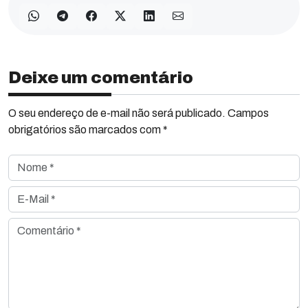
Deixe um comentário
O seu endereço de e-mail não será publicado. Campos
obrigatórios são marcados com *
Nome *
E-Mail *
Comentário *