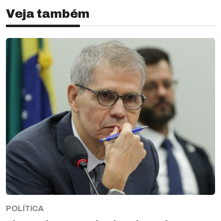
Veja também
POLÍTICA