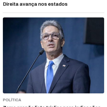
Direita avança nos estados
POLÍTICA