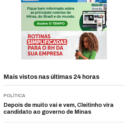
Mais vistos nas últimas 24 horas
POLÍTICA
Depois de muito vai e vem, Cleitinho vira
candidato ao governo de Minas