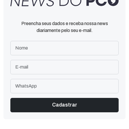
Preencha seus dados e receba nossa news
diariamente pelo seu e-mail.