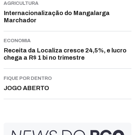
AGRICULTURA
Internacionalização do Mangalarga
Marchador
ECONOMIA
Receita da Localiza cresce 24,5%, e lucro
chega a R$ 1 bi no trimestre
FIQUE POR DENTRO
JOGO ABERTO