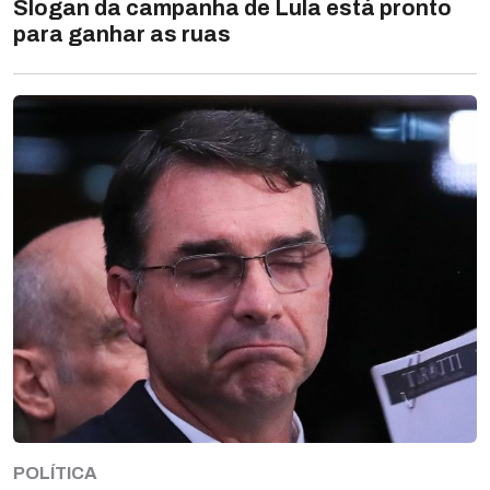
Slogan da campanha de Lula está pronto
para ganhar as ruas
POLÍTICA