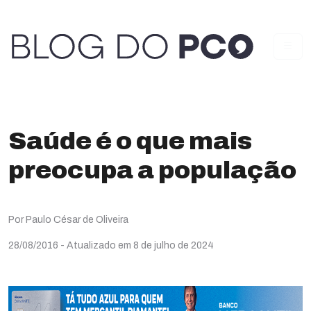
Saúde é o que mais
preocupa a população
Por Paulo César de Oliveira
28/08/2016
- Atualizado em 8 de julho de 2024