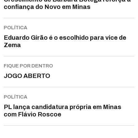
confiança do Novo em Minas
POLÍTICA
Eduardo Girão é o escolhido para vice de
Zema
FIQUE POR DENTRO
JOGO ABERTO
POLÍTICA
PL lança candidatura própria em Minas
com Flávio Roscoe