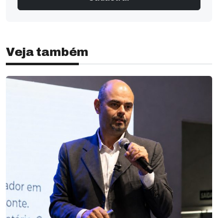
Veja também