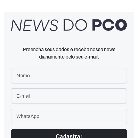
Preencha seus dados e receba nossa news
diariamente pelo seu e-mail.