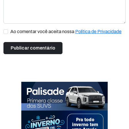
Ao comentar você aceita nossa
Política de Privacidade