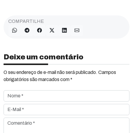
COMPARTILHE
Deixe um comentário
O seu endereço de e-mail não será publicado. Campos
obrigatórios são marcados com *
Nome *
E-Mail *
Comentário *