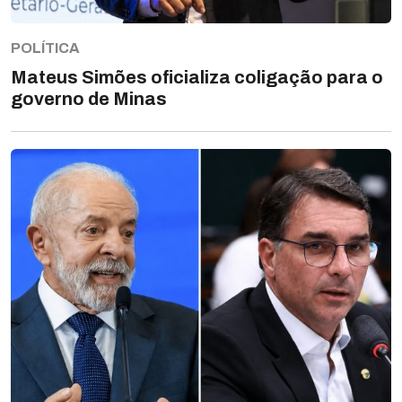
POLÍTICA
Mateus Simões oficializa coligação para o
governo de Minas