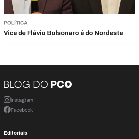
POLÍTICA
Vice de Flávio Bolsonaro é do Nordeste
Instagram
Facebook
Editoriais