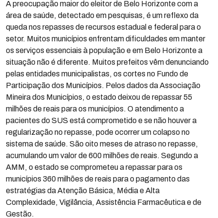
A preocupação maior do eleitor de Belo Horizonte com a
área de saúde, detectado em pesquisas, é um reflexo da
queda nos repasses de recursos estadual e federal para o
setor. Muitos municípios enfrentam dificuldades em manter
os serviços essenciais à população e em Belo Horizonte a
situação não é diferente. Muitos prefeitos vêm denunciando
pelas entidades municipalistas, os cortes no Fundo de
Participação dos Municípios. Pelos dados da Associação
Mineira dos Municípios, o estado deixou de repassar 55
milhões de reais para os municípios. O atendimento a
pacientes do SUS está comprometido e se não houver a
regularização no repasse, pode ocorrer um colapso no
sistema de saúde. São oito meses de atraso no repasse,
acumulando um valor de 600 milhões de reais. Segundo a
AMM, o estado se comprometeu a repassar para os
municípios 360 milhões de reais para o pagamento das
estratégias da Atenção Básica, Média e Alta
Complexidade, Vigilância, Assistência Farmacêutica e de
Gestão.