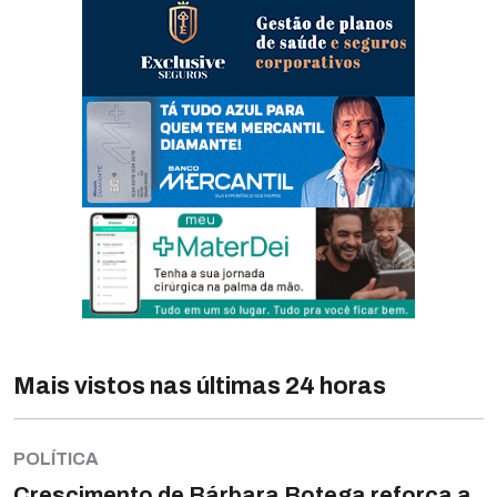
Mais vistos nas últimas 24 horas
POLÍTICA
Crescimento de Bárbara Botega reforça a