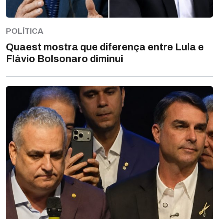
POLÍTICA
Quaest mostra que diferença entre Lula e
Flávio Bolsonaro diminui