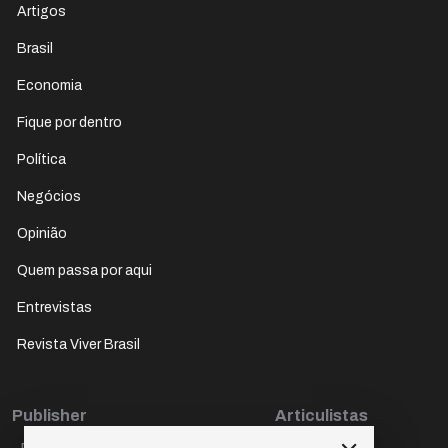
Artigos
Brasil
Economia
Fique por dentro
Política
Negócios
Opinião
Quem passa por aqui
Entrevistas
Revista Viver Brasil
Publisher
Articulistas