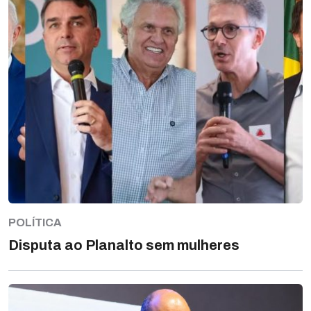
POLÍTICA
Disputa ao Planalto sem mulheres