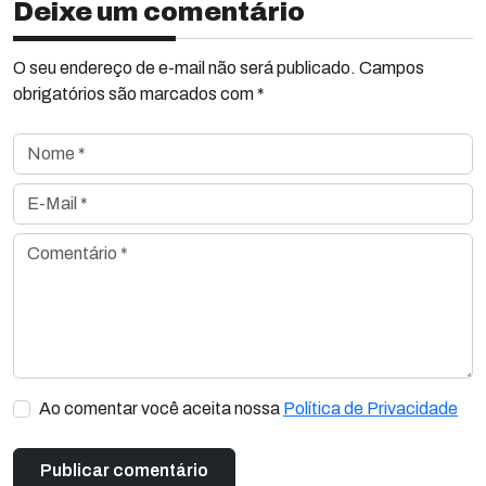
Deixe um comentário
O seu endereço de e-mail não será publicado. Campos
obrigatórios são marcados com *
Nome *
E-Mail *
Comentário *
Ao comentar você aceita nossa
Política de Privacidade