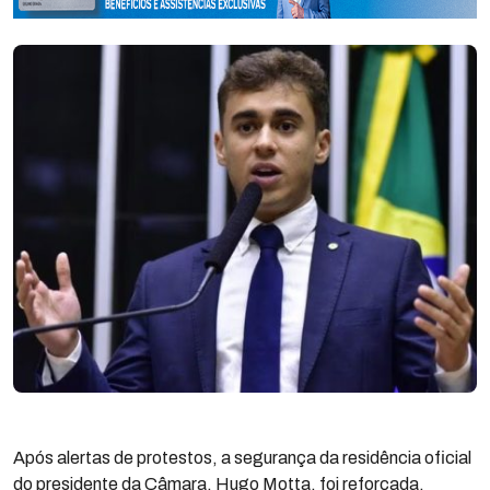
Após alertas de protestos, a segurança da residência oficial
do presidente da Câmara, Hugo Motta, foi reforçada.