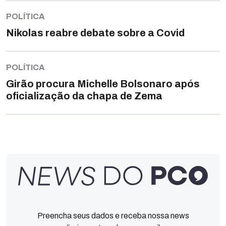
POLÍTICA
Nikolas reabre debate sobre a Covid
POLÍTICA
Girão procura Michelle Bolsonaro após
oficialização da chapa de Zema
Preencha seus dados e receba nossa news