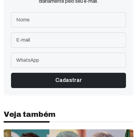
diariamente pelo seu e-mail.
Veja também