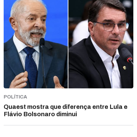
POLÍTICA
Quaest mostra que diferença entre Lula e
Flávio Bolsonaro diminui