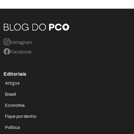
Instagram
Facebook
Editoriais
Artigos
Brasil
Economia
Fique por dentro
Política