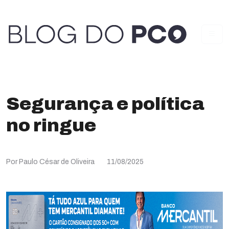
Segurança e política
no ringue
Por Paulo César de Oliveira
11/08/2025