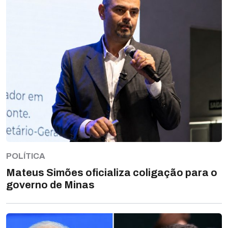
POLÍTICA
Mateus Simões oficializa coligação para o
governo de Minas