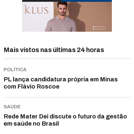
Mais vistos nas últimas 24 horas
POLÍTICA
PL lança candidatura própria em Minas
com Flávio Roscoe
SAÚDE
Rede Mater Dei discute o futuro da gestão
em saúde no Brasil