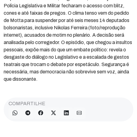
Polícia Legislativa e Militar fecharam o acesso com blitz,
cones e até faixas de pregos. O clima tenso vem do pedido
de Motta para suspender por até seis meses 14 deputados
bolsonaristas, inclusive Nikolas Ferreira (foto/reprodução
internet), acusados de motim no plenário. A decisão será
analisada pelo corregedor. O episódio, que chegou a insultos
pessoais, expõe mais do que um embate político: revela o
desgaste do diálogo no Legislativo e a escalada de gestos
teatrais que trocam o debate por espetáculo. Segurança é
necessária, mas democracia não sobrevive sem voz, ainda
que dissonante.
COMPARTILHE