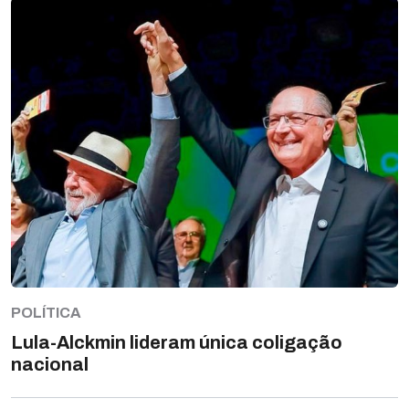
POLÍTICA
Lula-Alckmin lideram única coligação
nacional