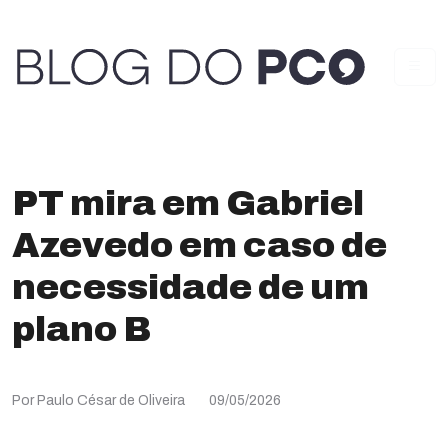
PT mira em Gabriel
Azevedo em caso de
necessidade de um
plano B
Por Paulo César de Oliveira
09/05/2026