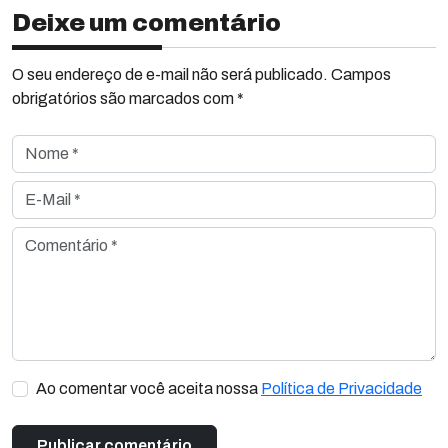
Deixe um comentário
O seu endereço de e-mail não será publicado. Campos
obrigatórios são marcados com *
Nome *
E-Mail *
Comentário *
Ao comentar você aceita nossa
Política de Privacidade