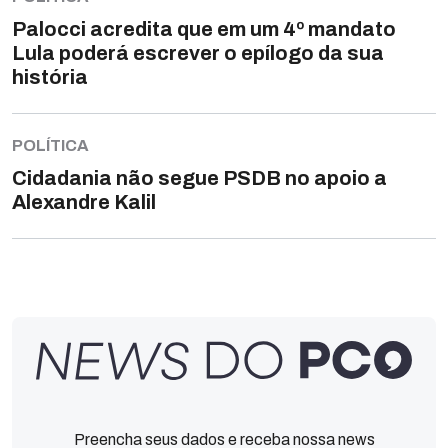
Palocci acredita que em um 4º mandato
Lula poderá escrever o epílogo da sua
história
POLÍTICA
Cidadania não segue PSDB no apoio a
Alexandre Kalil
Preencha seus dados e receba nossa news