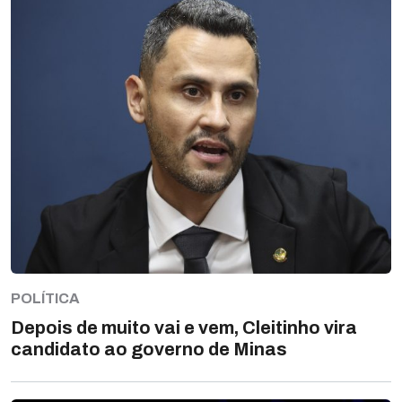
POLÍTICA
Depois de muito vai e vem, Cleitinho vira
candidato ao governo de Minas