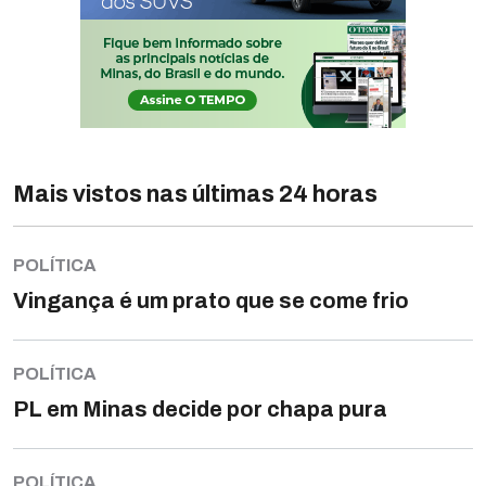
Mais vistos nas últimas 24 horas
POLÍTICA
Vingança é um prato que se come frio
POLÍTICA
PL em Minas decide por chapa pura
POLÍTICA