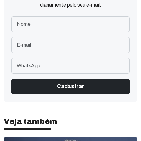
diariamente pelo seu e-mail.
Veja também