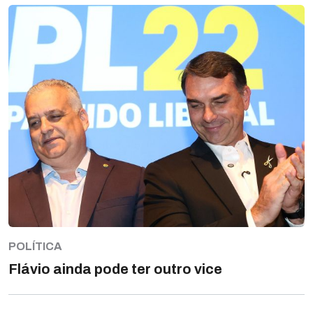
POLÍTICA
Flávio ainda pode ter outro vice