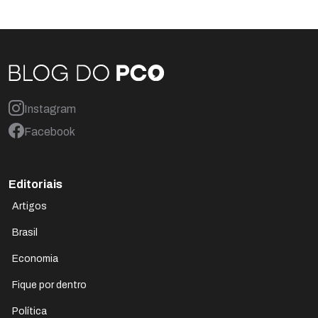
Instagram
Facebook
Editoriais
Artigos
Brasil
Economia
Fique por dentro
Política