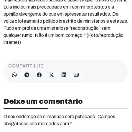
Lula iniciou mais preocupado em reprimir protestos e a
opinião divergente do que em apresentar resultados. De
volta o loteamento político irrestrito de ministérios e estatais.
Tudo em prol de uma misteriosa “reconstrução” sem
qualquer rumo. Não é um bom começo.” (Foto/reprodução
internet)
COMPARTILHE
Deixe um comentário
O seu endereço de e-mail não será publicado. Campos
obrigatórios são marcados com *