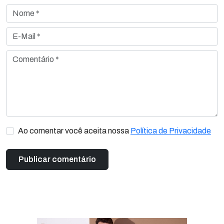
Nome *
E-Mail *
Comentário *
Ao comentar você aceita nossa
Política de Privacidade