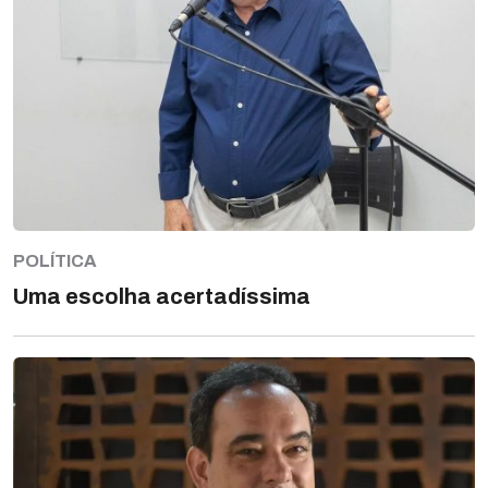
POLÍTICA
Uma escolha acertadíssima