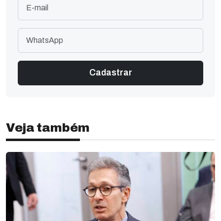
Veja também