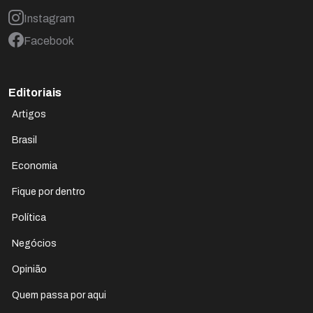
Instagram
Facebook
Editoriais
Artigos
Brasil
Economia
Fique por dentro
Política
Negócios
Opinião
Quem passa por aqui