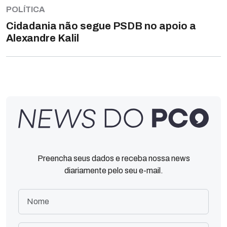
POLÍTICA
Cidadania não segue PSDB no apoio a
Alexandre Kalil
Preencha seus dados e receba nossa news
diariamente pelo seu e-mail.