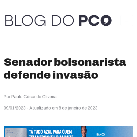
Senador bolsonarista
defende invasão
Por Paulo César de Oliveira
09/01/2023
- Atualizado em 8 de janeiro de 2023