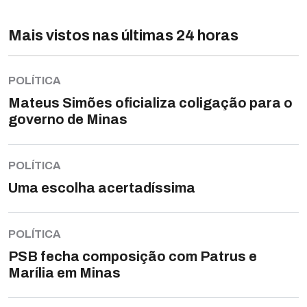
Mais vistos nas últimas 24 horas
POLÍTICA
Mateus Simões oficializa coligação para o
governo de Minas
POLÍTICA
Uma escolha acertadíssima
POLÍTICA
PSB fecha composição com Patrus e
Marília em Minas