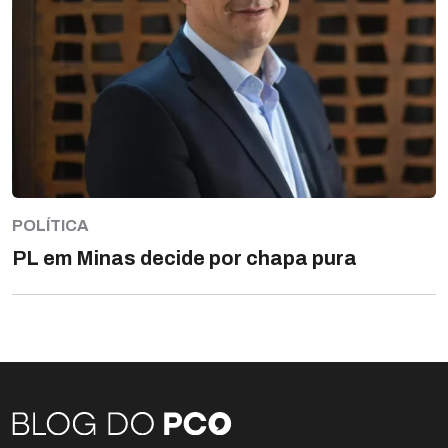
POLÍTICA
PL em Minas decide por chapa pura