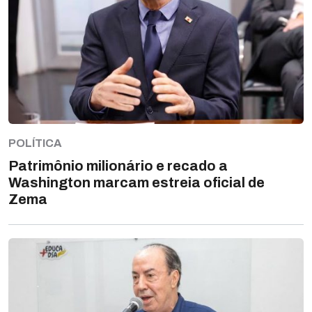
POLÍTICA
Patrimônio milionário e recado a
Washington marcam estreia oficial de
Zema