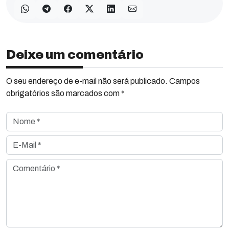
Deixe um comentário
O seu endereço de e-mail não será publicado. Campos
obrigatórios são marcados com *
Nome *
E-Mail *
Comentário *