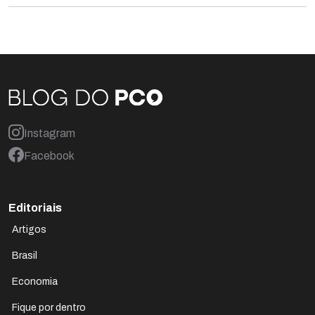
Instagram
Facebook
Editoriais
Artigos
Brasil
Economia
Fique por dentro