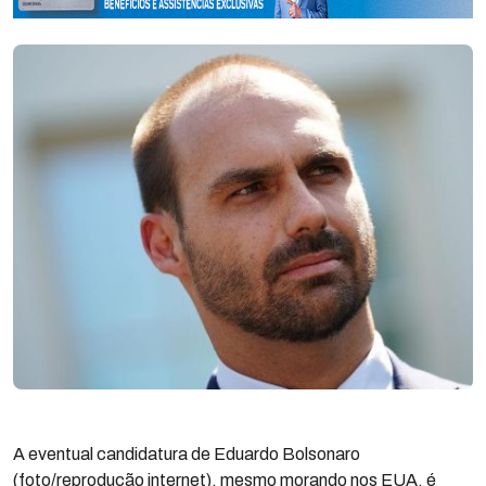
A eventual candidatura de Eduardo Bolsonaro
(foto/reprodução internet), mesmo morando nos EUA, é