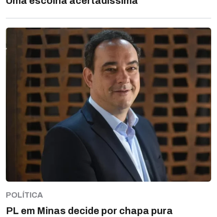
Uma escolha acertadíssima
POLÍTICA
PL em Minas decide por chapa pura