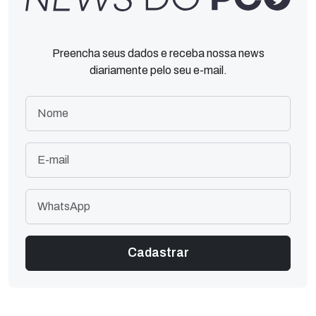
Preencha seus dados e receba nossa news
diariamente pelo seu e-mail.