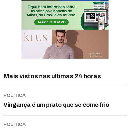
Mais vistos nas últimas 24 horas
POLÍTICA
Vingança é um prato que se come frio
POLÍTICA