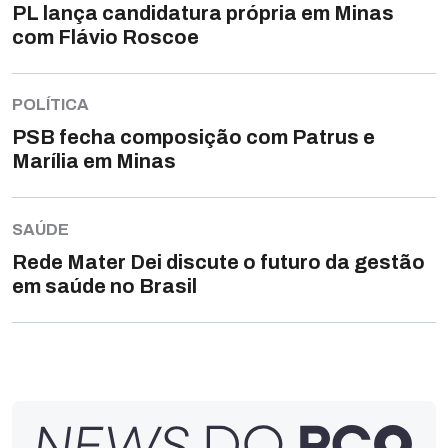
PL lança candidatura própria em Minas
com Flávio Roscoe
POLÍTICA
PSB fecha composição com Patrus e
Marília em Minas
SAÚDE
Rede Mater Dei discute o futuro da gestão
em saúde no Brasil