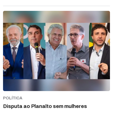
POLÍTICA
Disputa ao Planalto sem mulheres