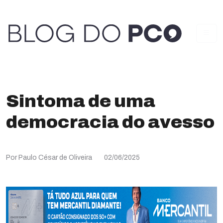
Sintoma de uma
democracia do avesso
Por Paulo César de Oliveira
02/06/2025