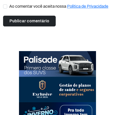
Ao comentar você aceita nossa
Política de Privacidade