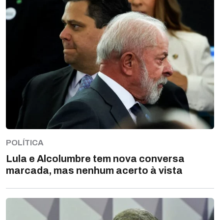
POLÍTICA
Lula e Alcolumbre tem nova conversa
marcada, mas nenhum acerto à vista