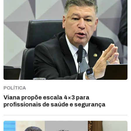
POLÍTICA
Viana propõe escala 4×3 para
profissionais de saúde e segurança