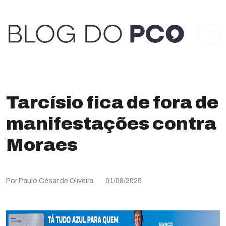
Tarcísio fica de fora de
manifestações contra
Moraes
Por Paulo César de Oliveira
01/08/2025