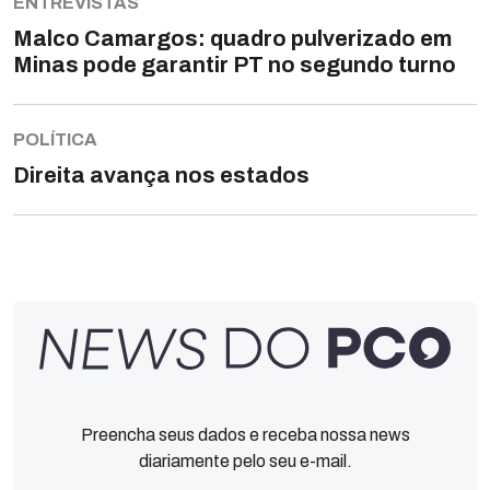
ENTREVISTAS
Malco Camargos: quadro pulverizado em
Minas pode garantir PT no segundo turno
POLÍTICA
Direita avança nos estados
Preencha seus dados e receba nossa news
diariamente pelo seu e-mail.