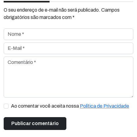
O seu endereço de e-mail não será publicado. Campos
obrigatórios são marcados com *
Nome *
E-Mail *
Comentário *
Ao comentar você aceita nossa
Política de Privacidade