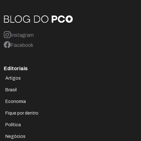
Instagram
Facebook
Editoriais
Artigos
Brasil
Economia
Fique por dentro
Política
Negócios