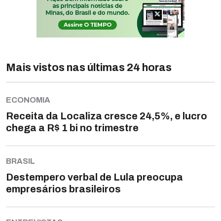
Mais vistos nas últimas 24 horas
ECONOMIA
Receita da Localiza cresce 24,5%, e lucro
chega a R$ 1 bi no trimestre
BRASIL
Destempero verbal de Lula preocupa
empresários brasileiros