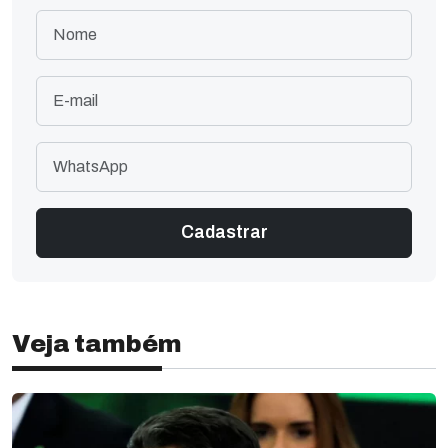
Veja também