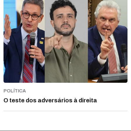
POLÍTICA
O teste dos adversários à direita