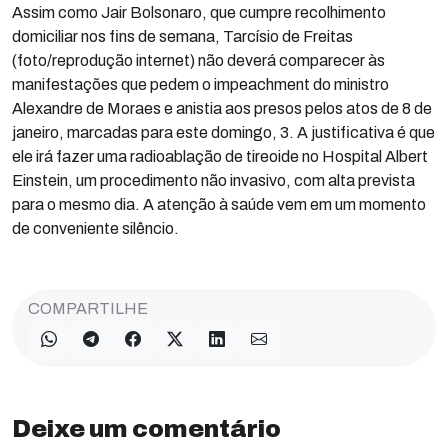
Assim como Jair Bolsonaro, que cumpre recolhimento
domiciliar nos fins de semana, Tarcísio de Freitas
(foto/reprodução internet) não deverá comparecer às
manifestações que pedem o impeachment do ministro
Alexandre de Moraes e anistia aos presos pelos atos de 8 de
janeiro, marcadas para este domingo, 3. A justificativa é que
ele irá fazer uma radioablação de tireoide no Hospital Albert
Einstein, um procedimento não invasivo, com alta prevista
para o mesmo dia. A atenção à saúde vem em um momento
de conveniente silêncio.
COMPARTILHE
Deixe um comentário