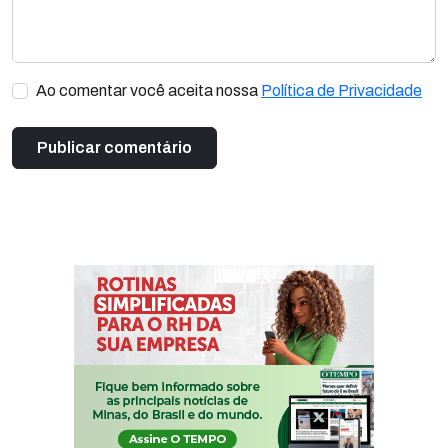
Ao comentar você aceita nossa
Política de Privacidade