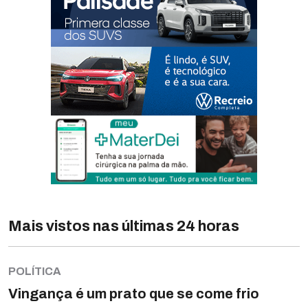
Mais vistos nas últimas 24 horas
POLÍTICA
Vingança é um prato que se come frio