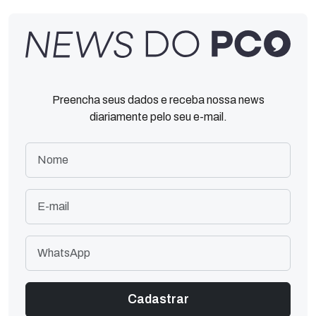
Preencha seus dados e receba nossa news
diariamente pelo seu e-mail.