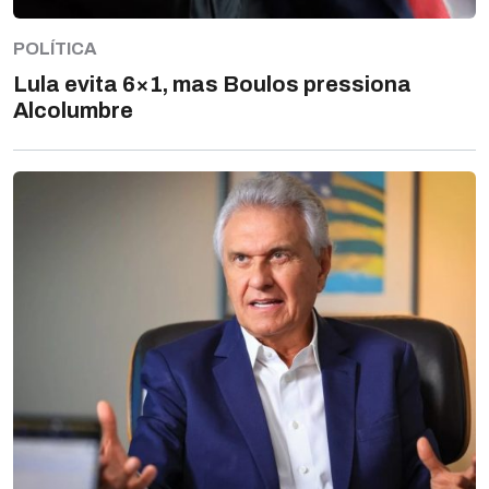
POLÍTICA
Lula evita 6×1, mas Boulos pressiona
Alcolumbre