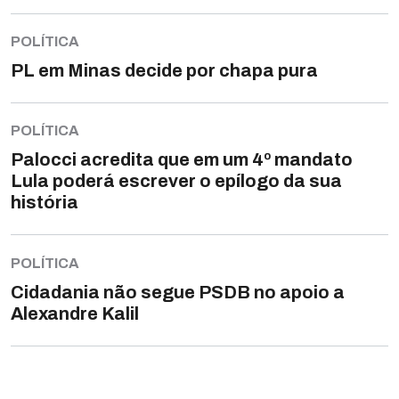
POLÍTICA
PL em Minas decide por chapa pura
POLÍTICA
Palocci acredita que em um 4º mandato
Lula poderá escrever o epílogo da sua
história
POLÍTICA
Cidadania não segue PSDB no apoio a
Alexandre Kalil