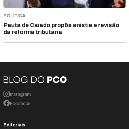
POLÍTICA
Pauta de Caiado propõe anistia e revisão
da reforma tributária
Instagram
Facebook
Editoriais