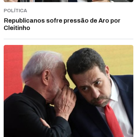
POLÍTICA
Republicanos sofre pressão de Aro por
Cleitinho