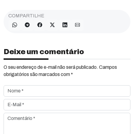
COMPARTILHE
Deixe um comentário
O seu endereço de e-mail não será publicado. Campos
obrigatórios são marcados com *
Nome *
E-Mail *
Comentário *