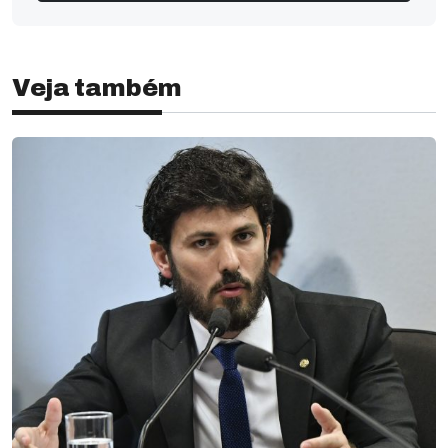
Veja também