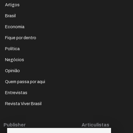
Artigos
Brasil
Economia
Fique por dentro
Política
Negócios
Opinião
Quem passa por aqui
Entrevistas
Revista Viver Brasil
Publisher
Articulistas