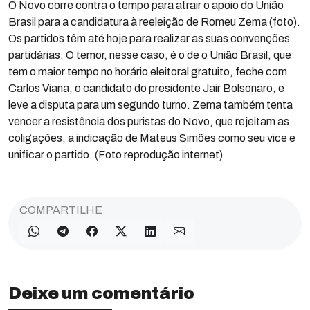
O Novo corre contra o tempo para atrair o apoio do União
Brasil para a candidatura à reeleição de Romeu Zema (foto).
Os partidos têm até hoje para realizar as suas convenções
partidárias. O temor, nesse caso, é o de o União Brasil, que
tem o maior tempo no horário eleitoral gratuito, feche com
Carlos Viana, o candidato do presidente Jair Bolsonaro, e
leve a disputa para um segundo turno. Zema também tenta
vencer a resistência dos puristas do Novo, que rejeitam as
coligações, a indicação de Mateus Simões como seu vice e
unificar o partido. (Foto reprodução internet)
COMPARTILHE
Deixe um comentário