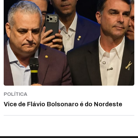
POLÍTICA
Vice de Flávio Bolsonaro é do Nordeste