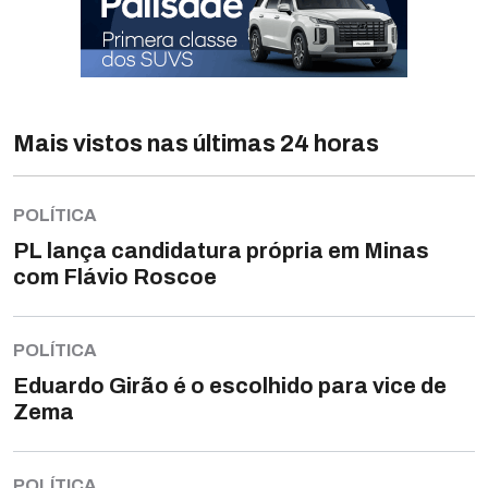
Mais vistos nas últimas 24 horas
POLÍTICA
PL lança candidatura própria em Minas
com Flávio Roscoe
POLÍTICA
Eduardo Girão é o escolhido para vice de
Zema
POLÍTICA