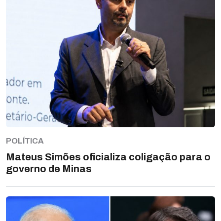
POLÍTICA
Mateus Simões oficializa coligação para o
governo de Minas