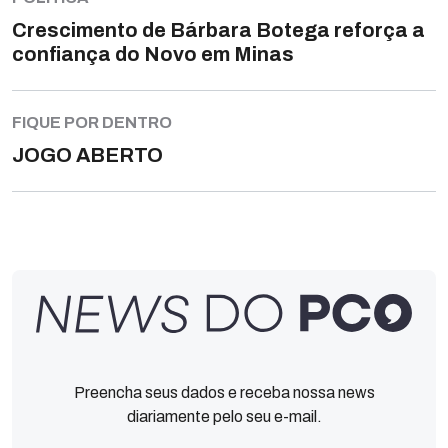
Crescimento de Bárbara Botega reforça a
confiança do Novo em Minas
FIQUE POR DENTRO
JOGO ABERTO
Preencha seus dados e receba nossa news
diariamente pelo seu e-mail.