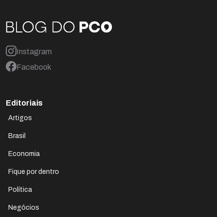
Instagram
Facebook
Editoriais
Artigos
Brasil
Economia
Fique por dentro
Política
Negócios