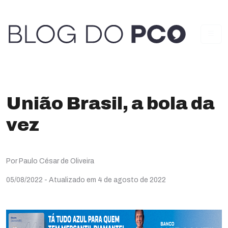
União Brasil, a bola da
vez
Por Paulo César de Oliveira
05/08/2022
- Atualizado em 4 de agosto de 2022