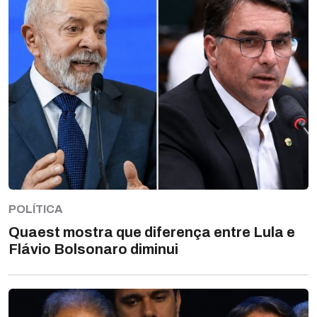
POLÍTICA
Quaest mostra que diferença entre Lula e
Flávio Bolsonaro diminui