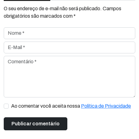
O seu endereço de e-mail não será publicado. Campos
obrigatórios são marcados com *
Nome *
E-Mail *
Comentário *
Ao comentar você aceita nossa
Política de Privacidade