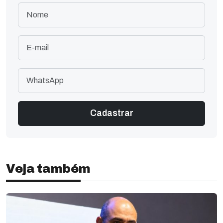
Veja também