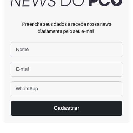
Preencha seus dados e receba nossa news
diariamente pelo seu e-mail.