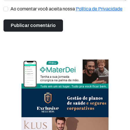
Ao comentar você aceita nossa
Política de Privacidade