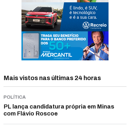
Mais vistos nas últimas 24 horas
POLÍTICA
PL lança candidatura própria em Minas
com Flávio Roscoe