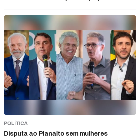
POLÍTICA
Disputa ao Planalto sem mulheres