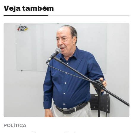
Veja também
POLÍTICA