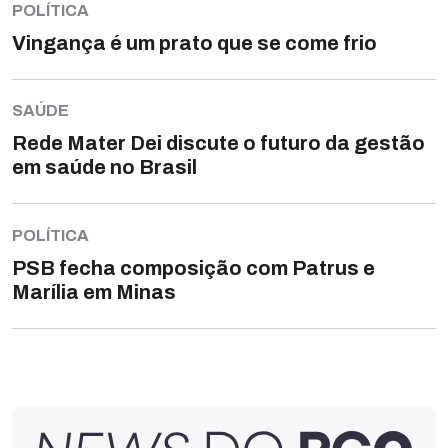
POLÍTICA
Vingança é um prato que se come frio
SAÚDE
Rede Mater Dei discute o futuro da gestão
em saúde no Brasil
POLÍTICA
PSB fecha composição com Patrus e
Marília em Minas