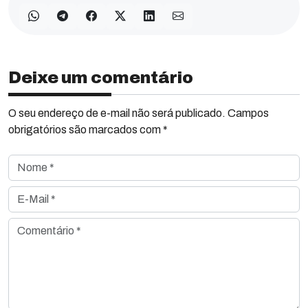
Deixe um comentário
O seu endereço de e-mail não será publicado. Campos
obrigatórios são marcados com *
Nome *
E-Mail *
Comentário *