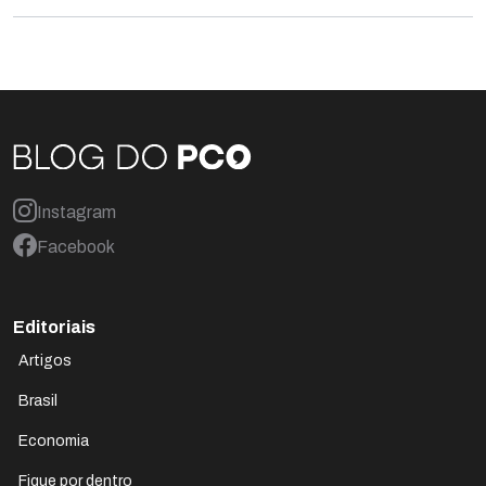
Instagram
Facebook
Editoriais
Artigos
Brasil
Economia
Fique por dentro