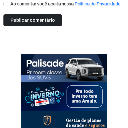
Ao comentar você aceita nossa
Política de Privacidade