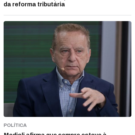
da reforma tributária
POLÍTICA