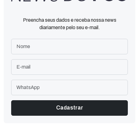
Preencha seus dados e receba nossa news
diariamente pelo seu e-mail.