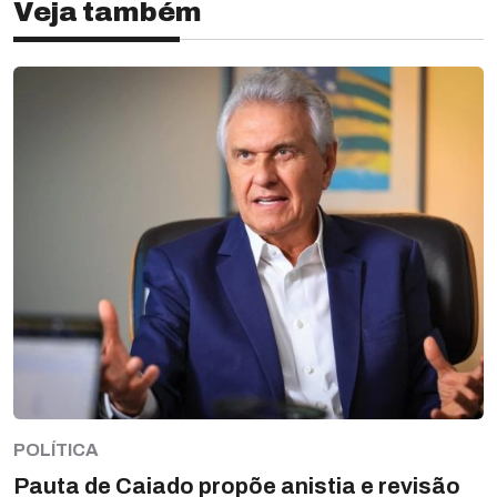
Veja também
POLÍTICA
Pauta de Caiado propõe anistia e revisão