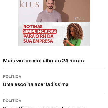
Mais vistos nas últimas 24 horas
POLÍTICA
Uma escolha acertadíssima
POLÍTICA