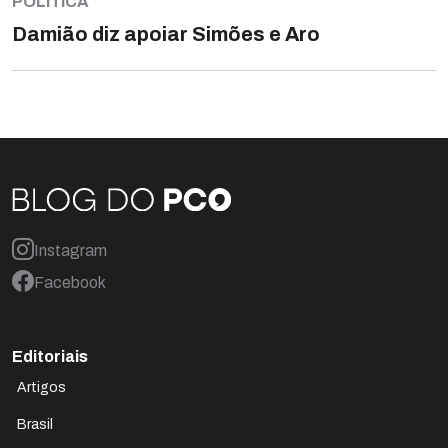
POLÍTICA
Damião diz apoiar Simões e Aro
Instagram
Facebook
Editoriais
Artigos
Brasil