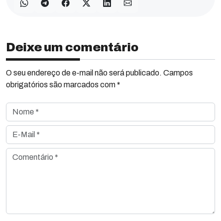
Deixe um comentário
O seu endereço de e-mail não será publicado. Campos
obrigatórios são marcados com *
Nome *
E-Mail *
Comentário *