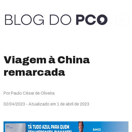
Viagem à China
remarcada
Por Paulo César de Oliveira
02/04/2023
- Atualizado em 1 de abril de 2023