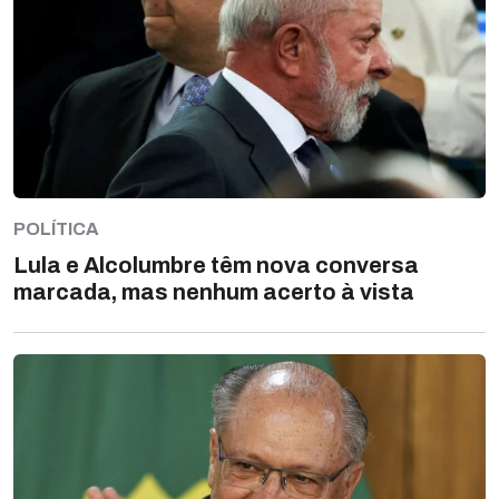
POLÍTICA
Lula e Alcolumbre têm nova conversa
marcada, mas nenhum acerto à vista