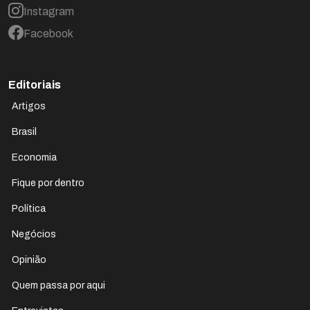
Instagram
Facebook
Editoriais
Artigos
Brasil
Economia
Fique por dentro
Política
Negócios
Opinião
Quem passa por aqui