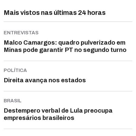
Mais vistos nas últimas 24 horas
ENTREVISTAS
Malco Camargos: quadro pulverizado em
Minas pode garantir PT no segundo turno
POLÍTICA
Direita avança nos estados
BRASIL
Destempero verbal de Lula preocupa
empresários brasileiros