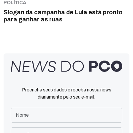
POLÍTICA
Slogan da campanha de Lula está pronto
para ganhar as ruas
Preencha seus dados e receba nossa news
diariamente pelo seu e-mail.