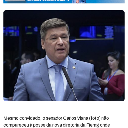
Mesmo convidado, o senador Carlos Viana (foto) não
compareceu à posse da nova diretoria da Fiemg onde