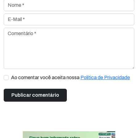
Nome *
E-Mail *
Comentário *
Ao comentar você aceita nossa
Política de Privacidade