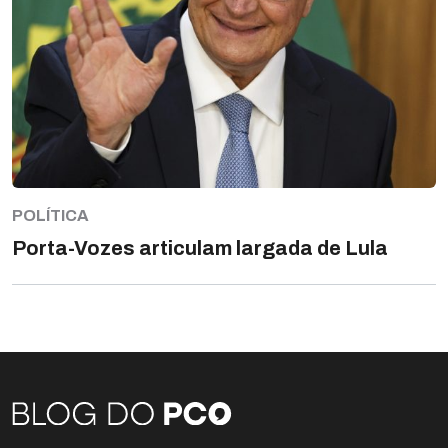
POLÍTICA
Porta-Vozes articulam largada de Lula