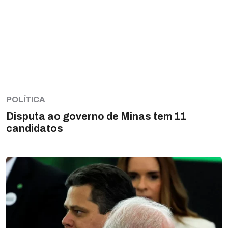
POLÍTICA
Disputa ao governo de Minas tem 11
candidatos