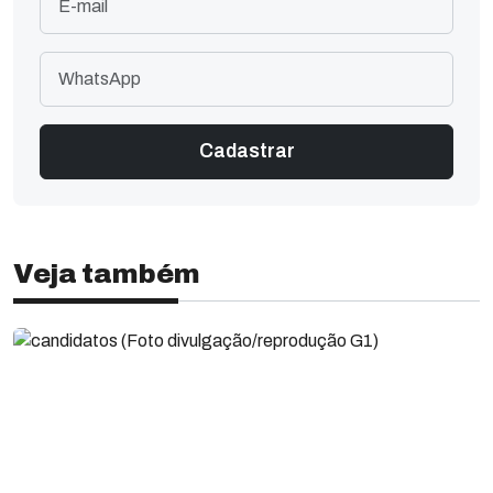
Veja também