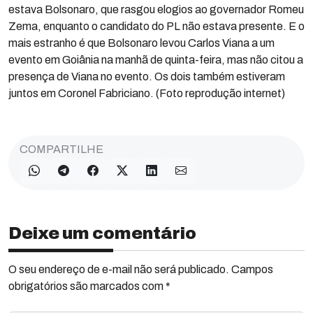
estava Bolsonaro, que rasgou elogios ao governador Romeu
Zema, enquanto o candidato do PL não estava presente. E o
mais estranho é que Bolsonaro levou Carlos Viana a um
evento em Goiânia na manhã de quinta-feira, mas não citou a
presença de Viana no evento. Os dois também estiveram
juntos em Coronel Fabriciano. (Foto reprodução internet)
COMPARTILHE
Deixe um comentário
O seu endereço de e-mail não será publicado. Campos
obrigatórios são marcados com *