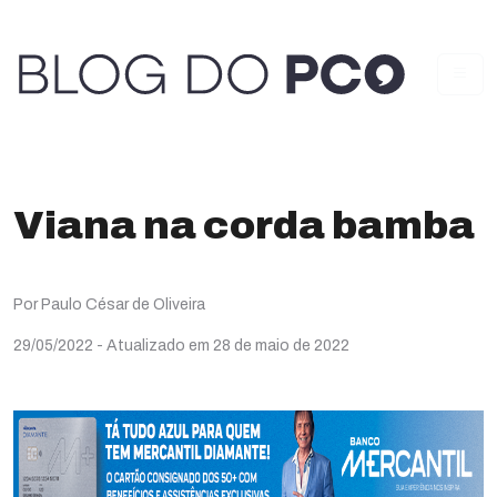
Viana na corda bamba
Por Paulo César de Oliveira
29/05/2022
- Atualizado em 28 de maio de 2022