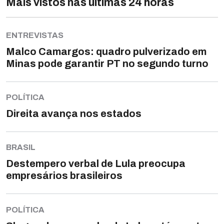
Mais vistos nas últimas 24 horas
ENTREVISTAS
Malco Camargos: quadro pulverizado em
Minas pode garantir PT no segundo turno
POLÍTICA
Direita avança nos estados
BRASIL
Destempero verbal de Lula preocupa
empresários brasileiros
POLÍTICA