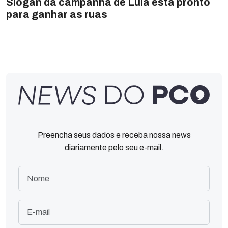
Slogan da campanha de Lula está pronto
para ganhar as ruas
Preencha seus dados e receba nossa news
diariamente pelo seu e-mail.