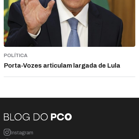
POLÍTICA
Porta-Vozes articulam largada de Lula
Instagram