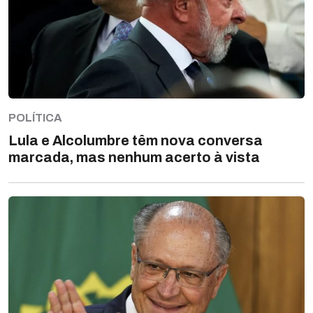
POLÍTICA
Lula e Alcolumbre têm nova conversa
marcada, mas nenhum acerto à vista