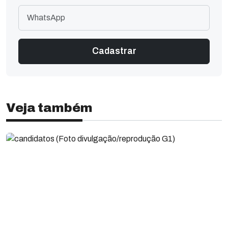
Veja também