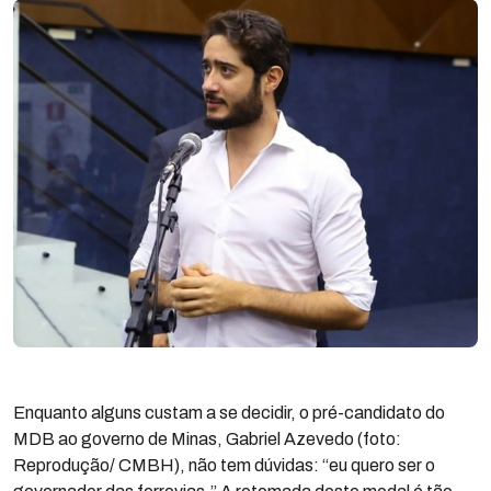
Enquanto alguns custam a se decidir, o pré-candidato do
MDB ao governo de Minas, Gabriel Azevedo (foto:
Reprodução/ CMBH), não tem dúvidas: “eu quero ser o