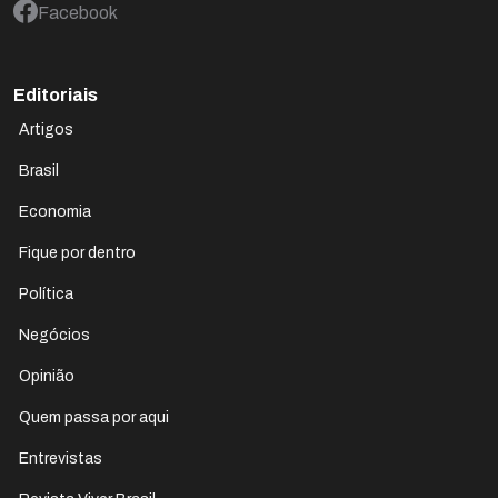
Facebook
Editoriais
Artigos
Brasil
Economia
Fique por dentro
Política
Negócios
Opinião
Quem passa por aqui
Entrevistas