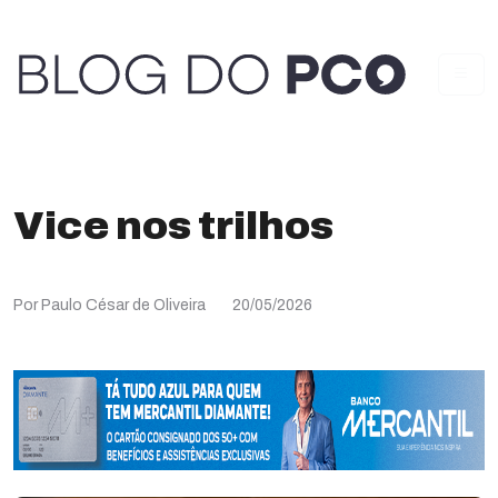
Vice nos trilhos
Por Paulo César de Oliveira
20/05/2026