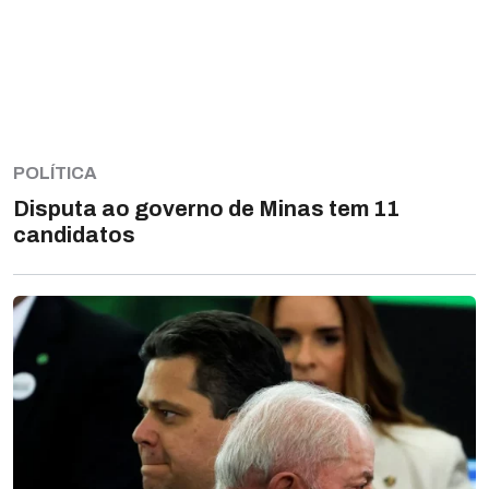
POLÍTICA
Disputa ao governo de Minas tem 11
candidatos