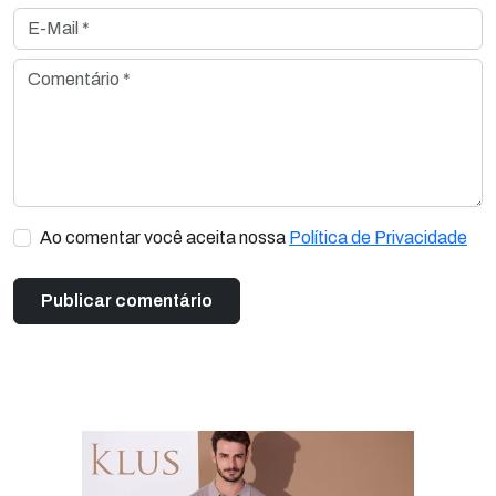
E-Mail *
Comentário *
Ao comentar você aceita nossa
Política de Privacidade