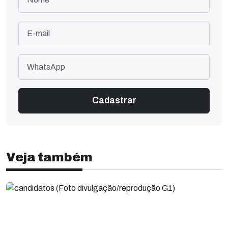
Veja também