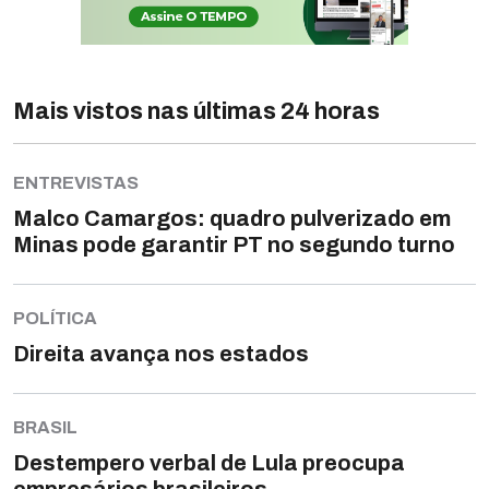
Mais vistos nas últimas 24 horas
ENTREVISTAS
Malco Camargos: quadro pulverizado em
Minas pode garantir PT no segundo turno
POLÍTICA
Direita avança nos estados
BRASIL
Destempero verbal de Lula preocupa