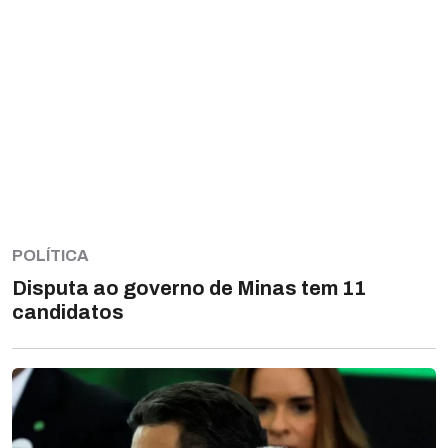
POLÍTICA
Disputa ao governo de Minas tem 11
candidatos