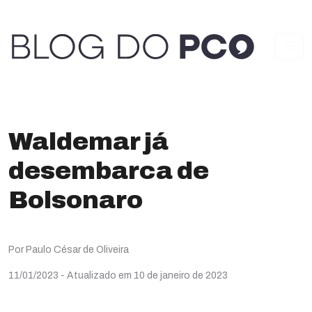
Waldemar já
desembarca de
Bolsonaro
Por Paulo César de Oliveira
11/01/2023
- Atualizado em 10 de janeiro de 2023