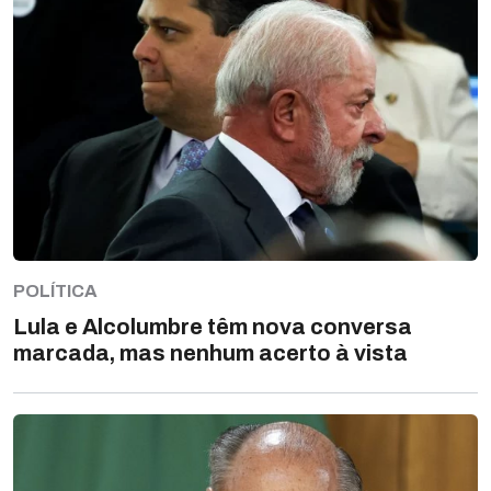
POLÍTICA
Lula e Alcolumbre têm nova conversa
marcada, mas nenhum acerto à vista