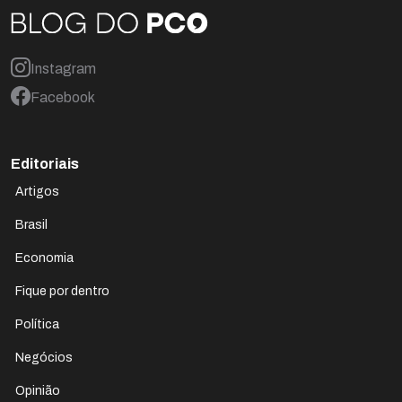
Instagram
Facebook
Editoriais
Artigos
Brasil
Economia
Fique por dentro
Política
Negócios
Opinião