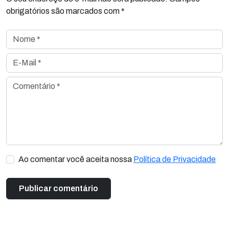
obrigatórios são marcados com *
Nome *
E-Mail *
Comentário *
Ao comentar você aceita nossa
Política de Privacidade