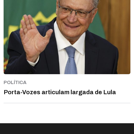
POLÍTICA
Porta-Vozes articulam largada de Lula