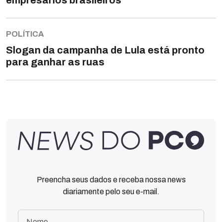
empresários brasileiros
POLÍTICA
Slogan da campanha de Lula está pronto
para ganhar as ruas
Preencha seus dados e receba nossa news
diariamente pelo seu e-mail.