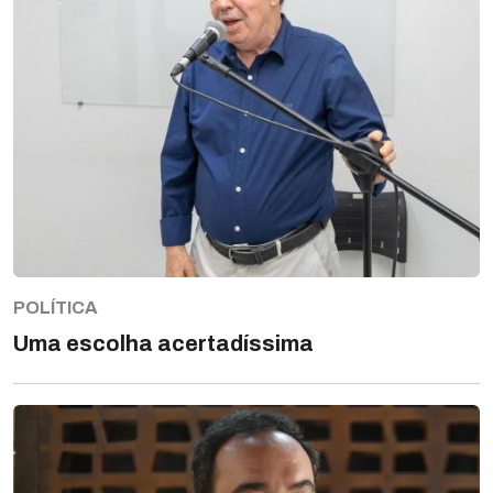
POLÍTICA
Uma escolha acertadíssima