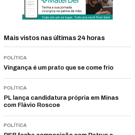
Mais vistos nas últimas 24 horas
POLÍTICA
Vingança é um prato que se come frio
POLÍTICA
PL lança candidatura própria em Minas
com Flávio Roscoe
POLÍTICA