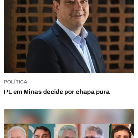
POLÍTICA
PL em Minas decide por chapa pura