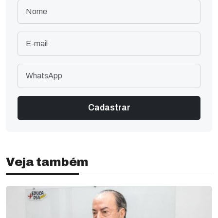
Veja também