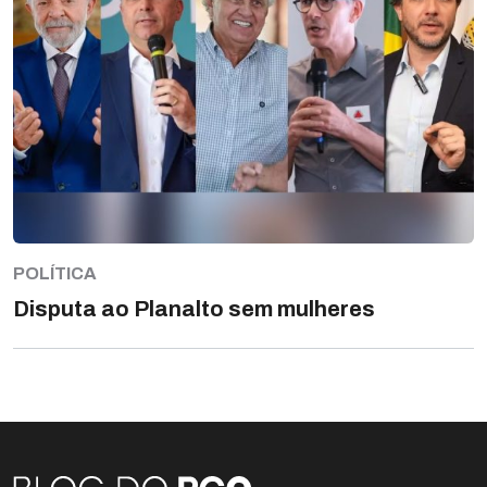
POLÍTICA
Disputa ao Planalto sem mulheres