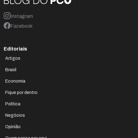
Instagram
Facebook
Editoriais
Artigos
Brasil
Economia
Fique por dentro
Política
Negócios
Opinião