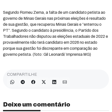
Segundo Romeu Zema, a falta de um candidato petista ao
governo de Minas Gerais nas próximas eleições é resultado
de sua gestão, que recuperou Minas Gerais e “enterrou o
PT”. Segundo o candidato à presidência, o Partido dos
Trabalhadores não disputou as eleições estaduais de 2022 e
provavelmente não terá candidato em 2026 no estado
porque sua gestão foi discrepante em comparação ao
governo petista. (foto: Gil Leonardi/ Imprensa MG)
COMPARTILHE
Deixe um comentário