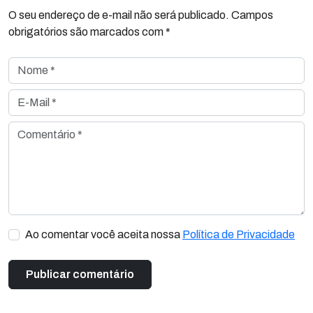
O seu endereço de e-mail não será publicado. Campos
obrigatórios são marcados com *
Nome *
E-Mail *
Comentário *
Ao comentar você aceita nossa
Política de Privacidade