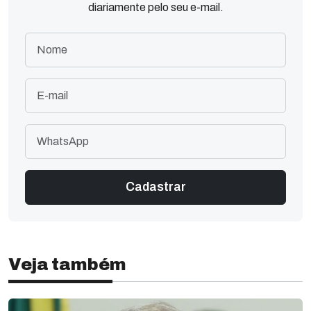
diariamente pelo seu e-mail.
Veja também