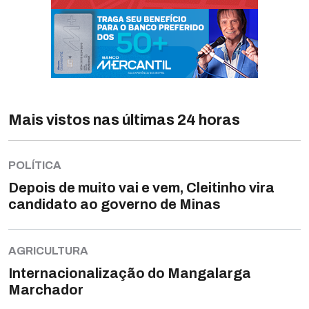
Mais vistos nas últimas 24 horas
POLÍTICA
Depois de muito vai e vem, Cleitinho vira
candidato ao governo de Minas
AGRICULTURA
Internacionalização do Mangalarga
Marchador