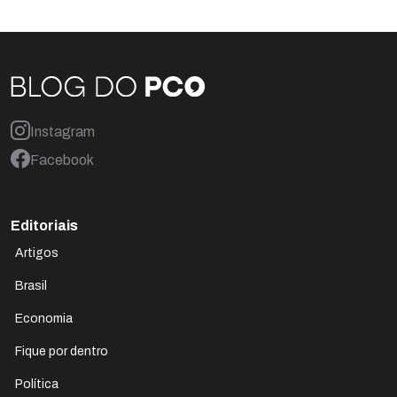
Instagram
Facebook
Editoriais
Artigos
Brasil
Economia
Fique por dentro
Política