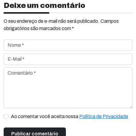
Deixe um comentário
O seu endereço de e-mail não será publicado. Campos
obrigatórios são marcados com *
Nome *
E-Mail *
Comentário *
Ao comentar você aceita nossa
Política de Privacidade