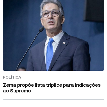
POLÍTICA
Zema propõe lista tríplice para indicações
ao Supremo