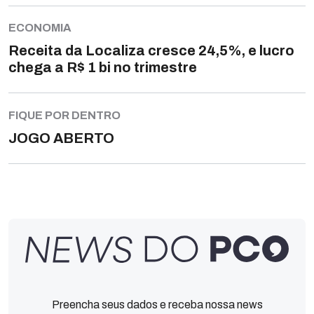
ECONOMIA
Receita da Localiza cresce 24,5%, e lucro
chega a R$ 1 bi no trimestre
FIQUE POR DENTRO
JOGO ABERTO
Preencha seus dados e receba nossa news