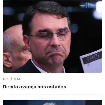
POLÍTICA
Direita avança nos estados