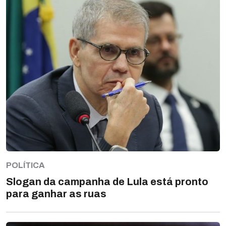
POLÍTICA
Slogan da campanha de Lula está pronto
para ganhar as ruas