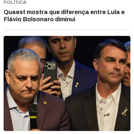
POLÍTICA
Quaest mostra que diferença entre Lula e
Flávio Bolsonaro diminui