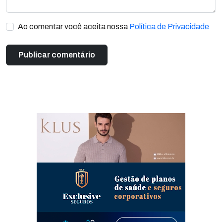
Ao comentar você aceita nossa
Política de Privacidade