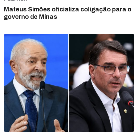
Mateus Simões oficializa coligação para o
governo de Minas