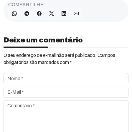
COMPARTILHE
Deixe um comentário
O seu endereço de e-mail não será publicado. Campos
obrigatórios são marcados com *
Nome *
E-Mail *
Comentário *