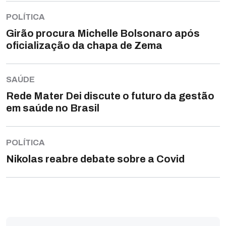
POLÍTICA
Girão procura Michelle Bolsonaro após
oficialização da chapa de Zema
SAÚDE
Rede Mater Dei discute o futuro da gestão
em saúde no Brasil
POLÍTICA
Nikolas reabre debate sobre a Covid