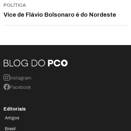
POLÍTICA
Vice de Flávio Bolsonaro é do Nordeste
Instagram
Facebook
Editoriais
Artigos
Brasil