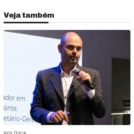
Veja também
POLÍTICA