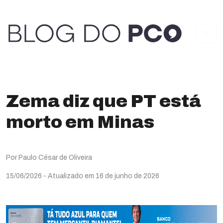
Zema diz que PT está
morto em Minas
Por Paulo César de Oliveira
15/06/2026
- Atualizado em 16 de junho de 2026