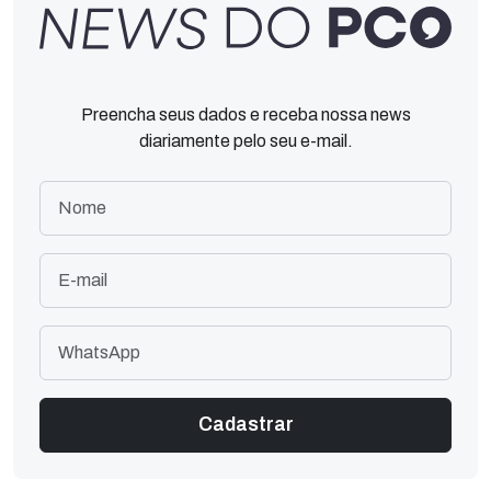
Preencha seus dados e receba nossa news
diariamente pelo seu e-mail.