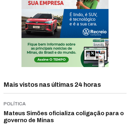
Mais vistos nas últimas 24 horas
POLÍTICA
Mateus Simões oficializa coligação para o
governo de Minas